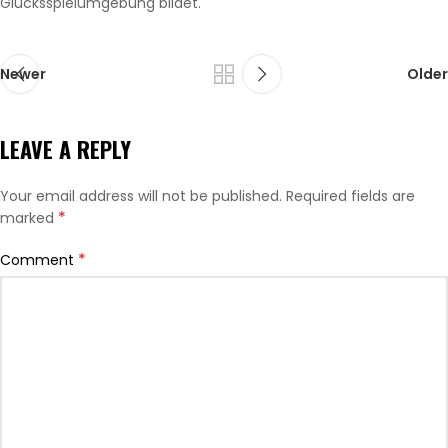
Glücksspielumgebung bildet.
Newer
Older
LEAVE A REPLY
Your email address will not be published.
Required fields are
*
marked
*
Comment