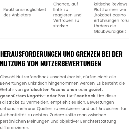
Chance, auf
kritische Reviews 
Reaktionsmöglichkeit
Kritik zu
Plattformen wie
des Anbieters
reagieren und
„kokobet casino
Vertrauen zu
erfahrungen for
stärken
fördern die
Glaubwürdigkeit
HERAUSFORDERUNGEN UND GRENZEN BEI DER
NUTZUNG VON NUTZERBEWERTUNGEN
Obwohl Nutzerfeedback unschätzbar ist, dürfen nicht alle
Bewertungen unkritisch hingenommen werden. Es besteht die
Gefahr von
gefälschten Rezensionen
oder
gezielt
geschürtem Negativ- oder Positiv-Feedback
. Um diese
Fallstricke zu vermeiden, empfiehlt es sich, Bewertungen
anhand mehrerer Quellen zu evaluieren und auf Anzeichen für
Authentizität zu achten. Zudem sollte man zwischen
persönlichen Meinungen und objektiver Berichterstattung
differenzieren.