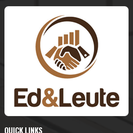
QUICK LINKS