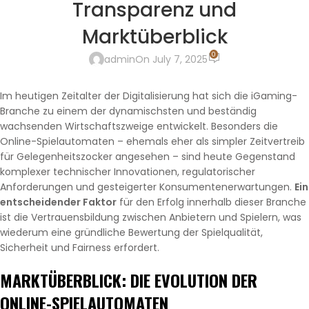
Transparenz und
Marktüberblick
0
admin
On July 7, 2025
Im heutigen Zeitalter der Digitalisierung hat sich die iGaming-
Branche zu einem der dynamischsten und beständig
wachsenden Wirtschaftszweige entwickelt. Besonders die
Online-Spielautomaten – ehemals eher als simpler Zeitvertreib
für Gelegenheitszocker angesehen – sind heute Gegenstand
komplexer technischer Innovationen, regulatorischer
Anforderungen und gesteigerter Konsumentenerwartungen.
Ein
entscheidender Faktor
für den Erfolg innerhalb dieser Branche
ist die Vertrauensbildung zwischen Anbietern und Spielern, was
wiederum eine gründliche Bewertung der Spielqualität,
Sicherheit und Fairness erfordert.
MARKTÜBERBLICK: DIE EVOLUTION DER
ONLINE-SPIELAUTOMATEN