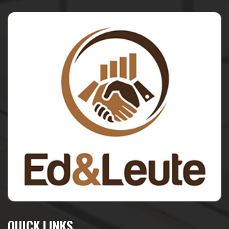
QUICK LINKS