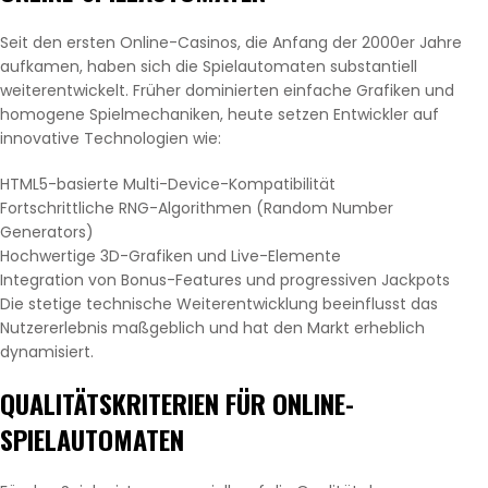
Seit den ersten Online-Casinos, die Anfang der 2000er Jahre
aufkamen, haben sich die Spielautomaten substantiell
weiterentwickelt. Früher dominierten einfache Grafiken und
homogene Spielmechaniken, heute setzen Entwickler auf
innovative Technologien wie:
HTML5-basierte Multi-Device-Kompatibilität
Fortschrittliche RNG-Algorithmen (Random Number
Generators)
Hochwertige 3D-Grafiken und Live-Elemente
Integration von Bonus-Features und progressiven Jackpots
Die stetige technische Weiterentwicklung beeinflusst das
Nutzererlebnis maßgeblich und hat den Markt erheblich
dynamisiert.
QUALITÄTSKRITERIEN FÜR ONLINE-
SPIELAUTOMATEN