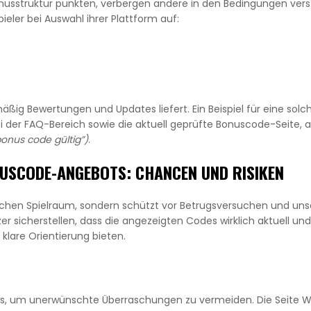
onusstruktur punkten, verbergen andere in den Bedingungen ver
ieler bei Auswahl ihrer Plattform auf:
äßig Bewertungen und Updates liefert. Ein Beispiel für eine solch
 der FAQ-Bereich sowie die aktuell geprüfte Bonuscode-Seite, au
bonus code gültig”)
.
USCODE-ANGEBOTS: CHANCEN UND RISIKEN
erischen Spielraum, sondern schützt vor Betrugsversuchen und uns
 sicherstellen, dass die angezeigten Codes wirklich aktuell und g
 klare Orientierung bieten.
odes, um unerwünschte Überraschungen zu vermeiden. Die Seite 