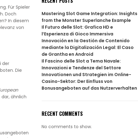
RECENT POSTS
. Für Spieler
Mastering Slot Game Integration: Insights
ch. Doch
from the Monster Superlanche Example
en? In diesem
Il Futuro delle Slot: Grafica HD e
elevanz von
l’Esperienza di Gioco Immersiva
Innovación en la Gestión de Contenido
mediante la Digitalización Legal: El Caso
de Grantha en Android
Il Fascino delle Slot a Tema Navale:
i der
Innovazioni e Tendenze del Settore
boten. Die
Innovationen und Strategien im Online-
Casino-Sektor: Der Einfluss von
Bonusangeboten auf das Nutzerverhalten
 European
 dar, ähnlich
RECENT COMMENTS
No comments to show.
onusangeboten