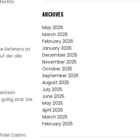
steckte
ARCHIVES
May 2026
March 2026
February 2026
January 2026
e Referenz ist
December 2025
f der alle
November 2025
October 2025
September 2025
August 2025
July 2025
eriösen
June 2025
ültig sind. Die
May 2025
April 2025
March 2025
February 2025
Whale Casino