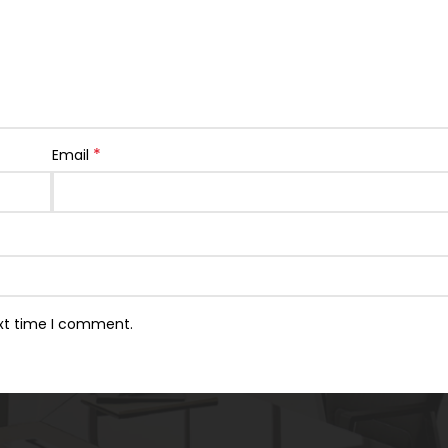
*
Email
ext time I comment.