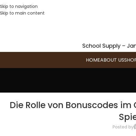
Skip to navigation
Skip to main content
School Supply – Jan
HOME
ABOUT US
SHO
Die Rolle von Bonuscodes im 
Spi
Posted by