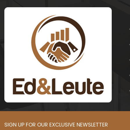
SIGN UP FOR OUR EXCLUSIVE NEWSLETTER