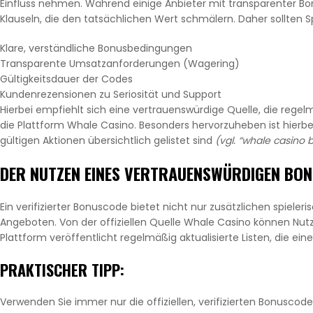
Einfluss nehmen. Während einige Anbieter mit transparenter B
Klauseln, die den tatsächlichen Wert schmälern. Daher sollten Sp
Klare, verständliche Bonusbedingungen
Transparente Umsatzanforderungen (Wagering)
Gültigkeitsdauer der Codes
Kundenrezensionen zu Seriosität und Support
Hierbei empfiehlt sich eine vertrauenswürdige Quelle, die regelm
die Plattform Whale Casino. Besonders hervorzuheben ist hierbei
gültigen Aktionen übersichtlich gelistet sind
(vgl. “whale casino 
DER NUTZEN EINES VERTRAUENSWÜRDIGEN BON
Ein verifizierter Bonuscode bietet nicht nur zusätzlichen spiel
Angeboten. Von der offiziellen Quelle Whale Casino können Nutzer
Plattform veröffentlicht regelmäßig aktualisierte Listen, die eine
PRAKTISCHER TIPP:
Verwenden Sie immer nur die offiziellen, verifizierten Bonusc