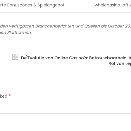
ierte Bonuscodes & Spielangebot
whalecasino-offizi
 den verfügbaren Branchenberichten und Quellen bis Oktober 2023
gen Plattformen.
De Evolutie van Online Casino’s: Betrouwbaarheid, 
Rol van Le
*
rked