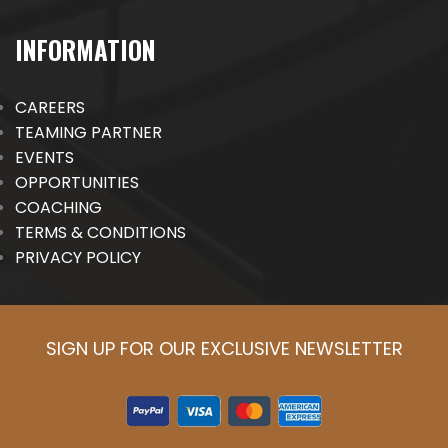
INFORMATION
CAREERS
TEAMING PARTNER
EVENTS
OPPORTUNITIES
COACHING
TERMS & CONDITIONS
PRIVACY POLICY
SIGN UP FOR OUR EXCLUSIVE NEWSLETTER