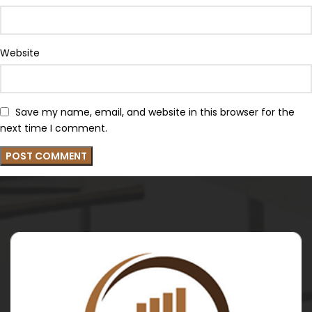
Website
Save my name, email, and website in this browser for the
next time I comment.