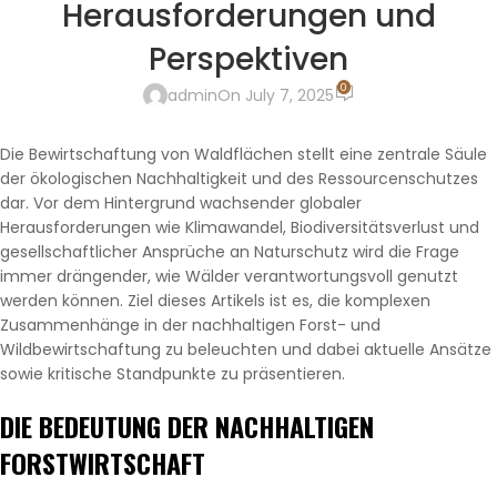
Herausforderungen und
Perspektiven
0
admin
On July 7, 2025
Die Bewirtschaftung von Waldflächen stellt eine zentrale Säule
der ökologischen Nachhaltigkeit und des Ressourcenschutzes
dar. Vor dem Hintergrund wachsender globaler
Herausforderungen wie Klimawandel, Biodiversitätsverlust und
gesellschaftlicher Ansprüche an Naturschutz wird die Frage
immer drängender, wie Wälder verantwortungsvoll genutzt
werden können. Ziel dieses Artikels ist es, die komplexen
Zusammenhänge in der nachhaltigen Forst- und
Wildbewirtschaftung zu beleuchten und dabei aktuelle Ansätze
sowie kritische Standpunkte zu präsentieren.
DIE BEDEUTUNG DER NACHHALTIGEN
FORSTWIRTSCHAFT