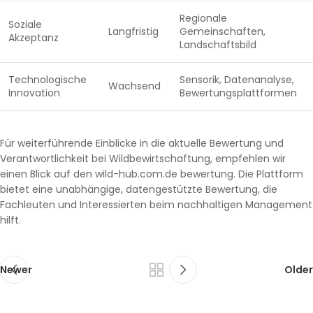
Regionale
Soziale
Langfristig
Gemeinschaften,
Akzeptanz
Landschaftsbild
Technologische
Sensorik, Datenanalyse,
Wachsend
Innovation
Bewertungsplattformen
Für weiterführende Einblicke in die aktuelle Bewertung und
Verantwortlichkeit bei Wildbewirtschaftung, empfehlen wir
einen Blick auf den wild-hub.com.de bewertung. Die Plattform
bietet eine unabhängige, datengestützte Bewertung, die
Fachleuten und Interessierten beim nachhaltigen Management
hilft.
Newer
Older