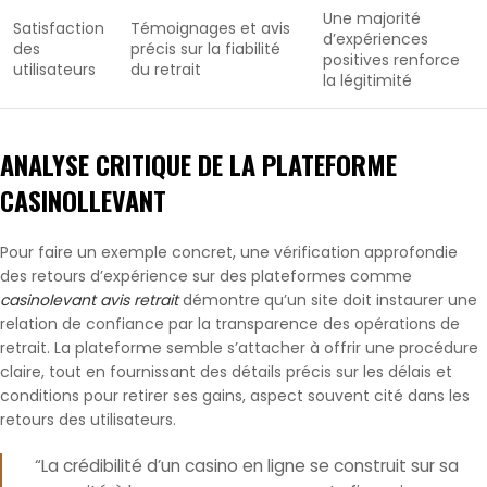
Une majorité
Satisfaction
Témoignages et avis
d’expériences
des
précis sur la fiabilité
positives renforce
utilisateurs
du retrait
la légitimité
ANALYSE CRITIQUE DE LA PLATEFORME
CASINOLLEVANT
Pour faire un exemple concret, une vérification approfondie
des retours d’expérience sur des plateformes comme
casinolevant avis retrait
démontre qu’un site doit instaurer une
relation de confiance par la transparence des opérations de
retrait. La plateforme semble s’attacher à offrir une procédure
claire, tout en fournissant des détails précis sur les délais et
conditions pour retirer ses gains, aspect souvent cité dans les
retours des utilisateurs.
“La crédibilité d’un casino en ligne se construit sur sa