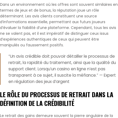
Dans un environnement où les offres sont souvent similaires en
termes de jeux et de bonus, la réputation joue un rôle
déterminant. Les avis clients constituent une source
d’informations essentielle, permettant aux futurs joueurs
d’évaluer la fiabilité d’une plateforme. Cependant, tous les avis
ne se valent pas, et il est impératif de distinguer ceux issus
d’expériences authentiques de ceux qui peuvent être
manipulés ou faussement positifs.
“Un avis crédible doit pouvoir détailler le processus de
retrait, la rapidité du traitement, ainsi que la qualité du
support client. Lorsqu’un casino en ligne n’est pas
transparent à ce sujet, il suscite la méfiance.” — Expert
en régulation des jeux d’argent
LE RÔLE DU PROCESSUS DE RETRAIT DANS LA
DÉFINITION DE LA CRÉDIBILITÉ
Le retrait des gains demeure souvent la pierre angulaire de la