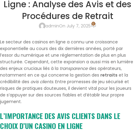
Ligne : Analyse des Avis et des
Procédures de Retrait
0
admin
On July 7, 2025
Le secteur des casinos en ligne a connu une croissance
exponentielle au cours des dix dernières années, porté par
l’essor du numérique et une réglementation de plus en plus
structurée. Cependant, cette expansion a aussi mis en lumière
des enjeux cruciaux liés à la
transparence
des opérateurs,
notamment en ce qui concerne la gestion des
retraits
et la
crédibilité des
avis clients
. Entre promesses de jeu sécurisé et
risques de pratiques douteuses, il devient vital pour les joueurs
de s’appuyer sur des sources fiables et d’établir leur propre
jugement.
L’IMPORTANCE DES AVIS CLIENTS DANS LE
CHOIX D’UN CASINO EN LIGNE