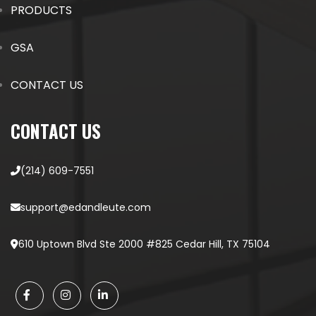
PRODUCTS
GSA
CONTACT US
CONTACT US
(214) 609-7551
support@edandleute.com
610 Uptown Blvd Ste 2000 #825 Cedar Hill, TX 75104