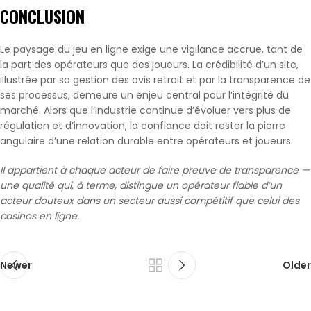
CONCLUSION
Le paysage du jeu en ligne exige une vigilance accrue, tant de
la part des opérateurs que des joueurs. La crédibilité d’un site,
illustrée par sa gestion des avis retrait et par la transparence de
ses processus, demeure un enjeu central pour l’intégrité du
marché. Alors que l’industrie continue d’évoluer vers plus de
régulation et d’innovation, la confiance doit rester la pierre
angulaire d’une relation durable entre opérateurs et joueurs.
Il appartient à chaque acteur de faire preuve de transparence —
une qualité qui, à terme, distingue un opérateur fiable d’un
acteur douteux dans un secteur aussi compétitif que celui des
casinos en ligne.
Newer
Older