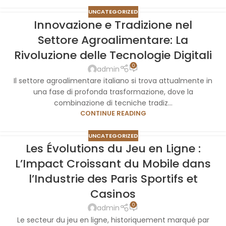
UNCATEGORIZED
Innovazione e Tradizione nel
Settore Agroalimentare: La
Rivoluzione delle Tecnologie Digitali
0
admin
Il settore agroalimentare italiano si trova attualmente in
una fase di profonda trasformazione, dove la
combinazione di tecniche tradiz...
CONTINUE READING
UNCATEGORIZED
Les Évolutions du Jeu en Ligne :
L’Impact Croissant du Mobile dans
l’Industrie des Paris Sportifs et
Casinos
0
admin
Le secteur du jeu en ligne, historiquement marqué par