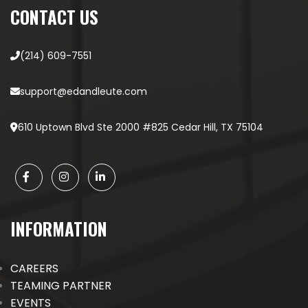
CONTACT US
(214) 609-7551
support@edandleute.com
610 Uptown Blvd Ste 2000 #825 Cedar Hill, TX 75104
INFORMATION
CAREERS
TEAMING PARTNER
EVENTS