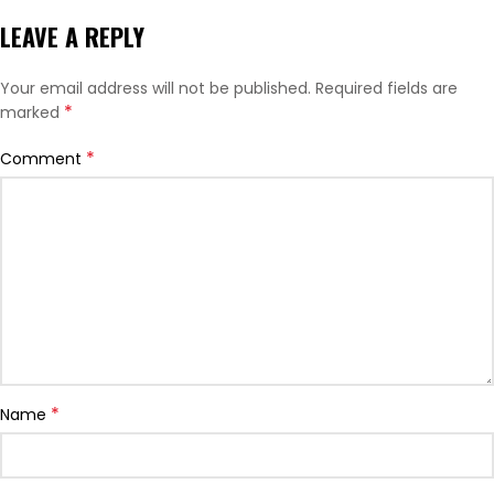
LEAVE A REPLY
Your email address will not be published.
Required fields are
*
marked
*
Comment
*
Name