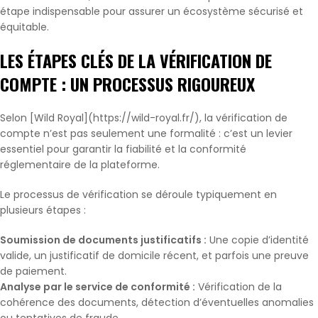
étape indispensable pour assurer un écosystème sécurisé et
équitable.
LES ÉTAPES CLÉS DE LA VÉRIFICATION DE
COMPTE : UN PROCESSUS RIGOUREUX
Selon [Wild Royal](https://wild-royal.fr/), la vérification de
compte n’est pas seulement une formalité : c’est un levier
essentiel pour garantir la fiabilité et la conformité
réglementaire de la plateforme.
Le processus de vérification se déroule typiquement en
plusieurs étapes :
Soumission de documents justificatifs :
Une copie d’identité
valide, un justificatif de domicile récent, et parfois une preuve
de paiement.
Analyse par le service de conformité :
Vérification de la
cohérence des documents, détection d’éventuelles anomalies
ou tentatives de fraude.