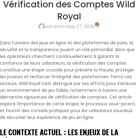
Vérification des Comptes Wild
Royal
0
admin
On May 27, 2025
Dans l’univers des jeux en ligne et des plateformes de paris, la
sécurité et la transparence jouent un rôle primordial. Alors que
les opérateurs cherchent continuellement à garantir la
confiance de leurs utilisateurs, la vérification des comptes
constitue une étape cruciale pour prévenir la fraude, protéger
les joueurs et renforcer l’intégrité des plateformes. Parmi ces
acteurs, Wild Royal s’est distingué par ses efforts pour instaurer
un environnement de jeu fiable, notamment à travers une
démarche rigoureuse de vérification de comptes. Cet article
explore l’importance de cette étape, le processus sous-jacent,
et fournit des conseils pratiques pour les utilisateurs soucieux
de sécuriser leur expérience de jeu en ligne.
LE CONTEXTE ACTUEL : LES ENJEUX DE LA