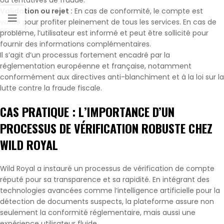
Validation ou rejet :
En cas de conformité, le compte est
validé pour profiter pleinement de tous les services. En cas de
problème, l’utilisateur est informé et peut être sollicité pour
fournir des informations complémentaires.
Il s’agit d’un processus fortement encadré par la
réglementation européenne et française, notamment
conformément aux directives anti-blanchiment et à la loi sur la
lutte contre la fraude fiscale.
CAS PRATIQUE : L’IMPORTANCE D’UN
PROCESSUS DE VÉRIFICATION ROBUSTE CHEZ
WILD ROYAL
Wild Royal a instauré un processus de vérification de compte
réputé pour sa transparence et sa rapidité. En intégrant des
technologies avancées comme l’intelligence artificielle pour la
détection de documents suspects, la plateforme assure non
seulement la conformité réglementaire, mais aussi une
expérience utilisateur fluide.