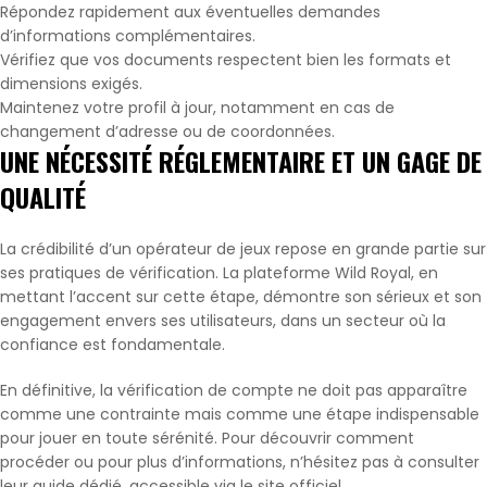
Répondez rapidement aux éventuelles demandes
d’informations complémentaires.
Vérifiez que vos documents respectent bien les formats et
dimensions exigés.
Maintenez votre profil à jour, notamment en cas de
changement d’adresse ou de coordonnées.
UNE NÉCESSITÉ RÉGLEMENTAIRE ET UN GAGE DE
QUALITÉ
La crédibilité d’un opérateur de jeux repose en grande partie sur
ses pratiques de vérification. La plateforme Wild Royal, en
mettant l’accent sur cette étape, démontre son sérieux et son
engagement envers ses utilisateurs, dans un secteur où la
confiance est fondamentale.
En définitive, la vérification de compte ne doit pas apparaître
comme une contrainte mais comme une étape indispensable
pour jouer en toute sérénité. Pour découvrir comment
procéder ou pour plus d’informations, n’hésitez pas à consulter
leur guide dédié, accessible via le site officiel.