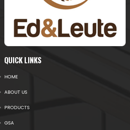
QUICK LINKS
HOME
ABOUT US
PRODUCTS
GSA