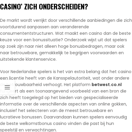
CASINO’ ZICH ONDERSCHEIDEN?
De markt wordt verrijkt door verschillende aanbiedingen die zich
voortdurend aanpassen aan veranderende
consumententstructuren. Wat maakt een casino dan de beste
keuze voor een bonussituatie? Onderzoek wijst uit dat spelers
op zoek zijn naar niet alleen hoge bonusbedragen, maar ook
naar betrouwbare, gemakkelijk te begrijpen voorwaarden en
uitstekende klantenservice.
Voor Nederlandse spelers is het van extra belang dat het casino
een licentie heeft van de Kansspelautoriteit, wat onder andere
de betrouwbaarheid verhoogt. Het platform
betwest.co.nl
fungeert als een toonaangevend voorbeeld van een bron die
zich heeft toegelegd op het bieden van gespecialiseerde
informatie over de verschillende aspecten van online gokken,
inclusief het selecteren van de meest betrouwbare en
lucratieve bonussen. Daarvandaan kunnen spelers eenvoudig
de beste welkomstbonus casino vinden die past bij hun
speelstijl en verwachtingen.