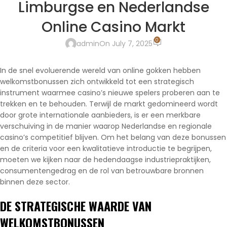
Limburgse en Nederlandse
Online Casino Markt
0
admin
On July 7, 2025
In de snel evoluerende wereld van online gokken hebben
welkomstbonussen zich ontwikkeld tot een strategisch
instrument waarmee casino’s nieuwe spelers proberen aan te
trekken en te behouden. Terwijl de markt gedomineerd wordt
door grote internationale aanbieders, is er een merkbare
verschuiving in de manier waarop Nederlandse en regionale
casino’s competitief blijven. Om het belang van deze bonussen
en de criteria voor een kwalitatieve introductie te begrijpen,
moeten we kijken naar de hedendaagse industriepraktijken,
consumentengedrag en de rol van betrouwbare bronnen
binnen deze sector.
DE STRATEGISCHE WAARDE VAN
WELKOMSTBONUSSEN