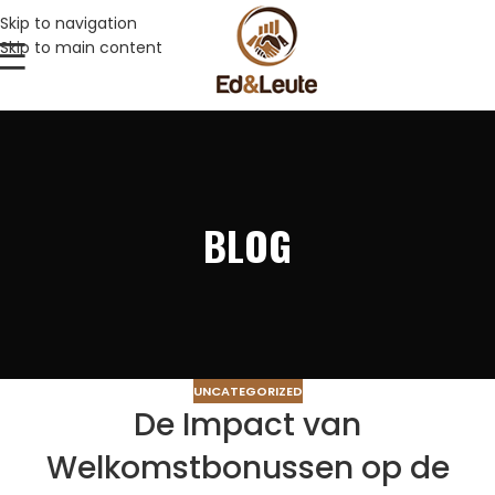
Skip to navigation
Skip to main content
BLOG
UNCATEGORIZED
De Impact van
Welkomstbonussen op de