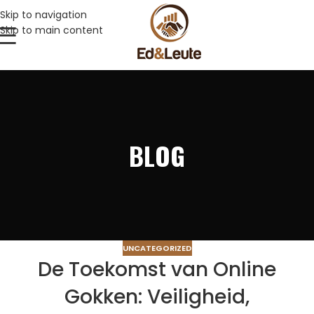
Skip to navigation
Skip to main content
BLOG
UNCATEGORIZED
De Toekomst van Online
Gokken: Veiligheid,