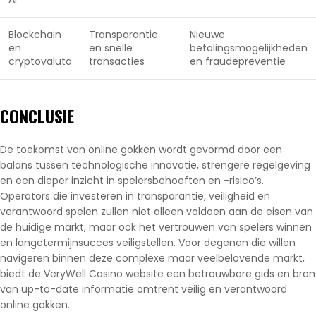
Blockchain
Transparantie
Nieuwe
en
en snelle
betalingsmogelijkheden
cryptovaluta
transacties
en fraudepreventie
CONCLUSIE
De toekomst van online gokken wordt gevormd door een
balans tussen technologische innovatie, strengere regelgeving
en een dieper inzicht in spelersbehoeften en -risico’s.
Operators die investeren in transparantie, veiligheid en
verantwoord spelen zullen niet alleen voldoen aan de eisen van
de huidige markt, maar ook het vertrouwen van spelers winnen
en langetermijnsucces veiligstellen. Voor degenen die willen
navigeren binnen deze complexe maar veelbelovende markt,
biedt de VeryWell Casino website een betrouwbare gids en bron
van up-to-date informatie omtrent veilig en verantwoord
online gokken.