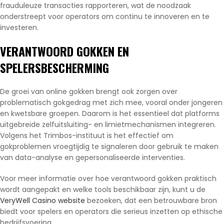
frauduleuze transacties rapporteren, wat de noodzaak
onderstreept voor operators om continu te innoveren en te
investeren.
VERANTWOORD GOKKEN EN
SPELERSBESCHERMING
De groei van online gokken brengt ook zorgen over
problematisch gokgedrag met zich mee, vooral onder jongeren
en kwetsbare groepen. Daarom is het essentieel dat platforms
uitgebreide zelfuitsluiting- en limietmechanismen integreren.
Volgens het Trimbos-instituut is het effectief om
gokproblemen vroegtijdig te signaleren door gebruik te maken
van data-analyse en gepersonaliseerde interventies.
Voor meer informatie over hoe verantwoord gokken praktisch
wordt aangepakt en welke tools beschikbaar zijn, kunt u de
VeryWell Casino website
bezoeken, dat een betrouwbare bron
biedt voor spelers en operators die serieus inzetten op ethische
bedrijfsvoering.