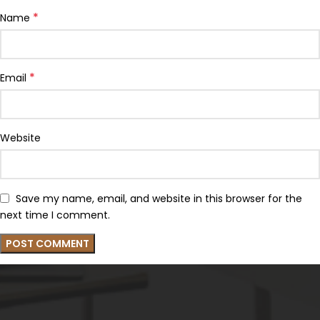
*
Name
*
Email
Website
Save my name, email, and website in this browser for the
next time I comment.