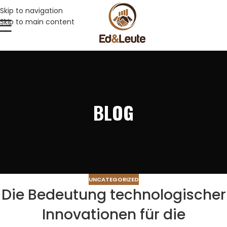
Skip to navigation
Skip to main content
BLOG
UNCATEGORIZED
Die Bedeutung technologischer
Innovationen für die