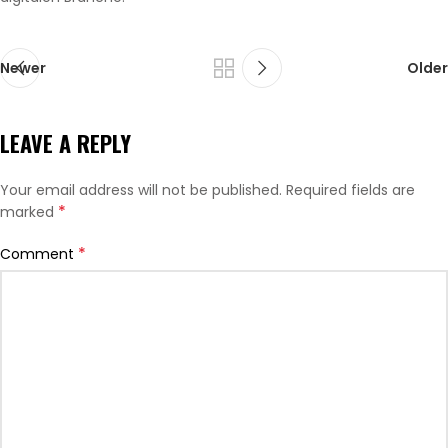
Newer
Older
LEAVE A REPLY
Your email address will not be published.
Required fields are
*
marked
*
Comment