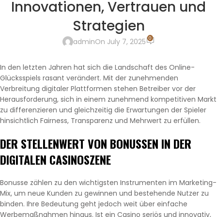
Innovationen, Vertrauen und
Strategien
0
admin
On July 7, 2025
In den letzten Jahren hat sich die Landschaft des Online-
Glücksspiels rasant verändert. Mit der zunehmenden
Verbreitung digitaler Plattformen stehen Betreiber vor der
Herausforderung, sich in einem zunehmend kompetitiven Markt
zu differenzieren und gleichzeitig die Erwartungen der Spieler
hinsichtlich Fairness, Transparenz und Mehrwert zu erfüllen.
DER STELLENWERT VON BONUSSEN IN DER
DIGITALEN CASINOSZENE
Bonusse zählen zu den wichtigsten Instrumenten im Marketing-
Mix, um neue Kunden zu gewinnen und bestehende Nutzer zu
binden. Ihre Bedeutung geht jedoch weit über einfache
Werbemaßnahmen hinaus. Ist ein Casino seriös und innovativ,