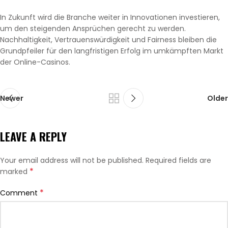
In Zukunft wird die Branche weiter in Innovationen investieren,
um den steigenden Ansprüchen gerecht zu werden.
Nachhaltigkeit, Vertrauenswürdigkeit und Fairness bleiben die
Grundpfeiler für den langfristigen Erfolg im umkämpften Markt
der Online-Casinos.
Newer
Older
LEAVE A REPLY
Your email address will not be published.
Required fields are
*
marked
*
Comment