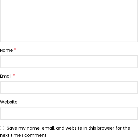
*
Name
*
Email
Website
Save my name, email, and website in this browser for the
next time I comment.