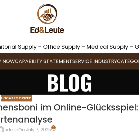
itorial Supply – Office Supply – Medical Supply –
P NOW
CAPABILITY STATEMENT
SERVICE INDUSTRY
CATEGOR
BLOG
UNCATEGORIZED
nsboni im Online-Glücksspiel:
rtenanalyse
0
admin
On July 7, 2025