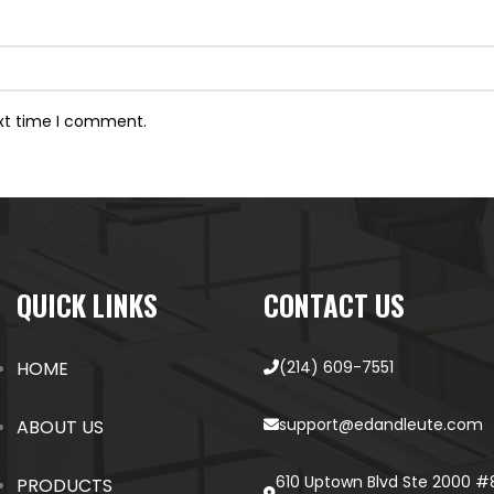
ext time I comment.
QUICK LINKS
CONTACT US
HOME
(214) 609-7551
support@edandleute.com
ABOUT US
610 Uptown Blvd Ste 2000 #8
PRODUCTS