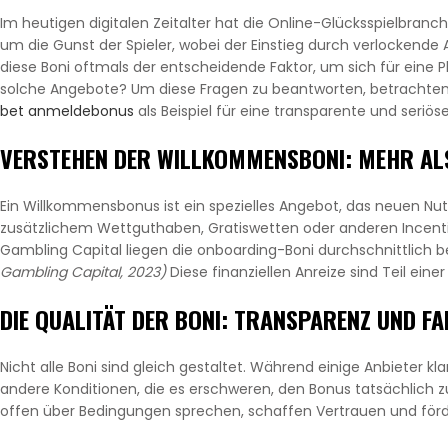
Im heutigen digitalen Zeitalter hat die Online-Glücksspielbranc
um die Gunst der Spieler, wobei der Einstieg durch verlockende
diese Boni oftmals der entscheidende Faktor, um sich für eine 
solche Angebote? Um diese Fragen zu beantworten, betrachten w
bet anmeldebonus
als Beispiel für eine transparente und seriös
VERSTEHEN DER WILLKOMMENSBONI: MEHR ALS
Ein Willkommensbonus ist ein spezielles Angebot, das neuen Nutz
zusätzlichem Wettguthaben, Gratiswetten oder anderen Incenti
Gambling Capital liegen die onboarding-Boni durchschnittlich b
Gambling Capital, 2023)
Diese finanziellen Anreize sind Teil ein
DIE QUALITÄT DER BONI: TRANSPARENZ UND FA
Nicht alle Boni sind gleich gestaltet. Während einige Anbieter
andere Konditionen, die es erschweren, den Bonus tatsächlich zu
offen über Bedingungen sprechen, schaffen Vertrauen und förde