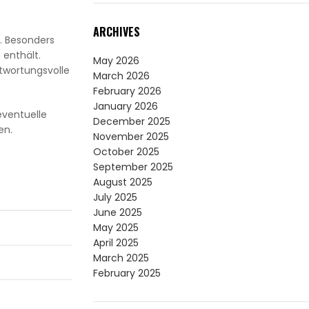
ARCHIVES
n. Besonders
 enthält.
May 2026
ntwortungsvolle
March 2026
February 2026
January 2026
eventuelle
December 2025
en.
November 2025
October 2025
September 2025
August 2025
July 2025
June 2025
May 2025
April 2025
March 2025
February 2025