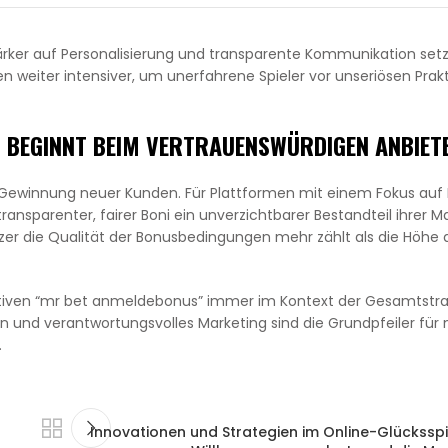
stärker auf Personalisierung und transparente Kommunikation set
weiter intensiver, um unerfahrene Spieler vor unseriösen Prakt
 BEGINNT BEIM VERTRAUENSWÜRDIGEN ANBIET
 Gewinnung neuer Kunden. Für Plattformen mit einem Fokus auf 
transparenter, fairer Boni ein unverzichtbarer Bestandteil ihrer M
zer die Qualität der Bonusbedingungen mehr zählt als die Höhe
raktiven “mr bet anmeldebonus” immer im Kontext der Gesamtstr
n und verantwortungsvolles Marketing sind die Grundpfeiler für 
.
Innovationen und Strategien im Online-Glücksspiel