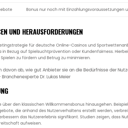
gebote
Bonus nur noch mit Einzahlungsvoraussetzungen u
NCEN UND HERAUSFORDERUNGEN
etingstrategie für deutsche Online-Casinos und Sportwettenanbi
wa in Bezug auf Spielsuchtprävention oder Kundenfairness. Hierbei 
Spielen zu fördern und Betrug zu minimieren.
davon ab, wie gut Anbieter sie an die Bedürfnisse der Nut
– Branchenexperte Dr. Lukas Meier
UNG
e über den klassischen Willkommensbonus hinausgehen. Beispiel
gebote, die anhand des Nutzerverhaltens erstellt werden, verbrei
bessern das Nutzererlebnis signifikant. Studien zeigen, dass Nut
reitschaft aufweisen.