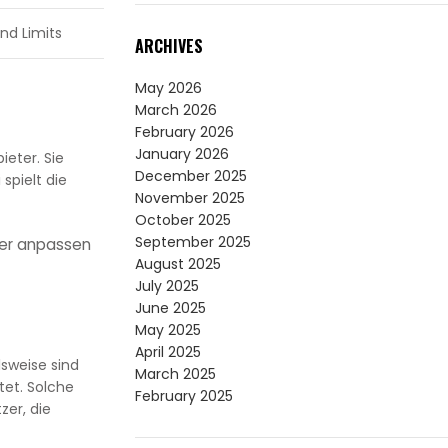
nd Limits
ARCHIVES
May 2026
March 2026
February 2026
January 2026
eter. Sie
December 2025
spielt die
November 2025
October 2025
September 2025
zer anpassen
August 2025
July 2025
June 2025
May 2025
April 2025
sweise sind
March 2025
tet. Solche
February 2025
zer, die