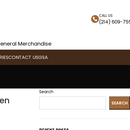
CALL US:
(214) 609-75
 General Merchandise
IES
CONTACT US
GSA
Search
hen
SEARCH