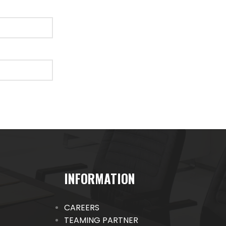
INFORMATION
CAREERS
TEAMING PARTNER