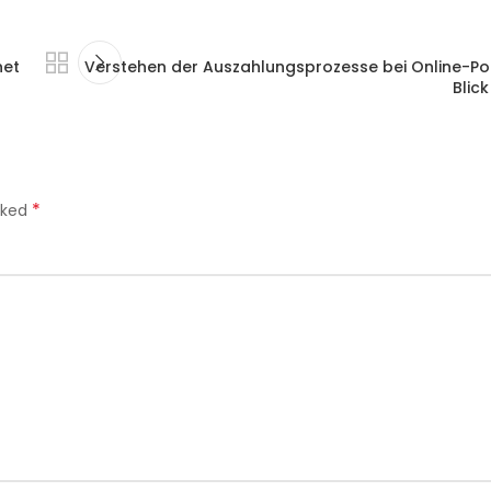
net
Verstehen der Auszahlungsprozesse bei Online-Po
Blic
*
rked