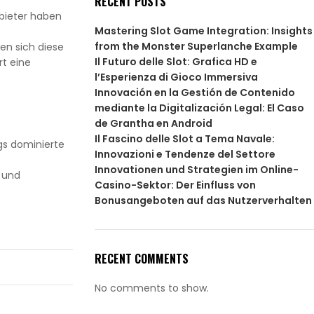
RECENT POSTS
nbieter haben
Mastering Slot Game Integration: Insights
from the Monster Superlanche Example
en sich diese
Il Futuro delle Slot: Grafica HD e
rt eine
l’Esperienza di Gioco Immersiva
Innovación en la Gestión de Contenido
mediante la Digitalización Legal: El Caso
de Grantha en Android
Il Fascino delle Slot a Tema Navale:
gs dominierte
Innovazioni e Tendenze del Settore
Innovationen und Strategien im Online-
 und
Casino-Sektor: Der Einfluss von
Bonusangeboten auf das Nutzerverhalten
RECENT COMMENTS
No comments to show.