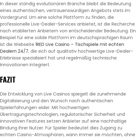
In dieser ständig evolutionären Branche bleibt die Bedeutung
eines authentischen, vertrauenswürdigen Angebots stets im
Vordergrund. Um eine solche Plattform zu finden, die
professionelle Live-Dealer-Services anbietet, ist die Recherche
nach etablierten Anbietern von entscheidender Bedeutung. Ein
Beispiel für eine solide Plattform im deutschsprachigen Raum
ist die Webseite
1RED Live Casino – Tischspiele mit echten
Dealern 24/7
, die sich auf qualitativ hochwertige Live-Dealer-
Erlebnisse spezialisiert hat und regelmäßig technische
Innovationen integriert.
FAZIT
Die Entwicklung von Live Casinos spiegelt die zunehmende
Digitalisierung und den Wunsch nach authentischen
Spielerfahrungen wider. Mit hochwertigen
Übertragungstechnologien, regulatorischer Sicherheit und
innovativen Features setzen Anbieter auf eine nachhaltige
Bindung ihrer Nutzer. Für Spieler bedeutet dies Zugang zu
echten Casino-Atmosphären, wann immer sie möchten, ohne