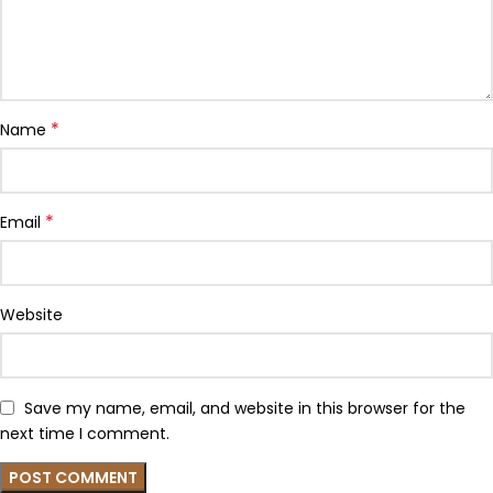
*
Name
*
Email
Website
Save my name, email, and website in this browser for the
next time I comment.