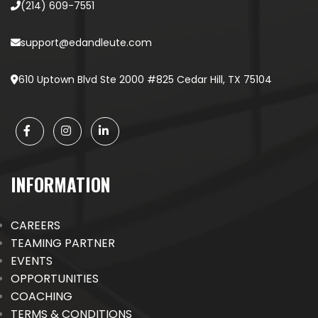
(214) 609-7551
support@edandleute.com
610 Uptown Blvd Ste 2000 #825 Cedar Hill, TX 75104
INFORMATION
CAREERS
TEAMING PARTNER
EVENTS
OPPORTUNITIES
COACHING
TERMS & CONDITIONS