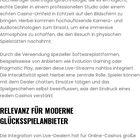
echte Dealer in einem professionellen Studio oder einem
echten Casino-Umfeld in Echtzeit auf den Bildschirm zu
bringen. Hierbei kommen hochauflösende Kamera- und
Audiotechnologien zum Einsatz, um eine immersive
Atmosphäre zu schaffen, die den Besuch in physischen
Spielstätten nachahmt.
Durch die Verwendung spezieller Softwareplattformen,
beispielsweise von Anbietern wie Evolution Gaming oder
Pragmatic Play, werden diese Live-Streams nahtlos integriert.
Die Interaktivität spielt hierbei eine zentrale Rolle: Spieler können
mit dem Dealer chatten, Einsätze tätigen und das
Spielgeschehen selbst beeinflussen, was den Eindruck eines
realen Casinos verstärkt.
RELEVANZ FÜR MODERNE
GLÜCKSSPIELANBIETER
Die Integration von Live-Dealern hat für Online-Casinos große