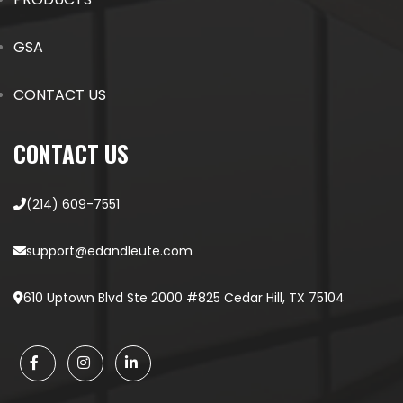
GSA
CONTACT US
CONTACT US
(214) 609-7551
support@edandleute.com
610 Uptown Blvd Ste 2000 #825 Cedar Hill, TX 75104