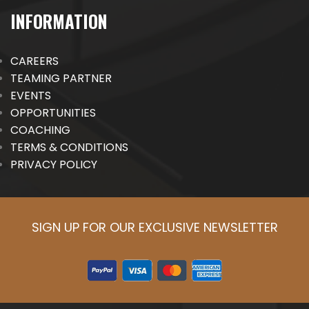
INFORMATION
CAREERS
TEAMING PARTNER
EVENTS
OPPORTUNITIES
COACHING
TERMS & CONDITIONS
PRIVACY POLICY
SIGN UP FOR OUR EXCLUSIVE NEWSLETTER