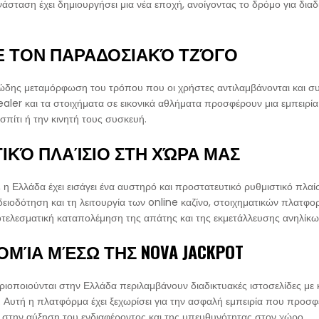
άσταση έχει δημιουργήσει μια νέα εποχή, ανοίγοντας το δρόμο για διαδ
Ε ΤΟΝ ΠΑΡΑΔΟΣΙΑΚΌ ΤΖΌΓΟ
ελιώδης μεταμόρφωση του τρόπου που οι χρήστες αντιλαμβάνονται και σ
ealer και τα στοιχήματα σε εικονικά αθλήματα προσφέρουν μια εμπειρία
πίτι ή την κινητή τους συσκευή.
ΤΙΚΌ ΠΛΑΊΣΙΟ ΣΤΗ ΧΏΡΑ ΜΑΣ
 Ελλάδα έχει εισάγει ένα αυστηρό και προστατευτικό ρυθμιστικό πλαίσ
αδειοδότηση και τη λειτουργία των online καζίνο, στοιχηματικών πλατφο
οτελεσματική καταπολέμηση της απάτης και της εκμετάλλευσης ανηλίκω
ΟΜΊΑ ΜΈΣΩ ΤΗΣ NOVA JACKPOT
ριοποιούνται στην Ελλάδα περιλαμβάνουν διαδικτυακές ιστοσελίδες με
. Αυτή η πλατφόρμα έχει ξεχωρίσει για την ασφαλή εμπειρία που προσφέ
ν στην αύξηση του ενδιαφέροντος και της υπευθυνότητας στον χώρο.