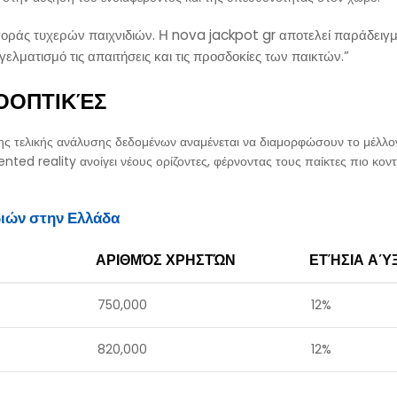
ς αγοράς τυχερών παιχνιδιών. Η nova jackpot gr αποτελεί παράδειγ
λματισμό τις απαιτήσεις και τις προσδοκίες των παικτών.”
ΡΟΟΠΤΙΚΈΣ
 της τελικής ανάλυσης δεδομένων αναμένεται να διαμορφώσουν το μέλλο
nted reality ανοίγει νέους ορίζοντες, φέρνοντας τους παίκτες πιο κοντ
διών στην Ελλάδα
ΑΡΙΘΜΌΣ ΧΡΗΣΤΏΝ
ΕΤΉΣΙΑ ΑΎ
750,000
12%
820,000
12%