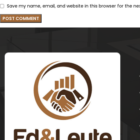
Save my name, email, and website in this browser for the n