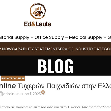
itorial Supply – Office Supply – Medical Supply –
P NOW
CAPABILITY STATEMENT
SERVICE INDUSTRY
CATEGOR
BLOG
UNCATEGORIZED
Online Τυχερών Παιχνιδιών στην Ελ
0
admin
On June 1, 2025
ία τόσο σε παγκόσμιο επίπεδο όσο και στην Ελλάδα. Από τις παραδοσι