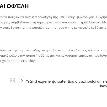
ΚΑΙ ΟΦΈΛΗ
χερών παιχνιδιών είναι η προώθηση της υπεύθυνης ψυχαγωγίας. Η χρή
πληρωμές, συμβάλλουν στη δημιουργία ενός ασφαλούς περιβάλλοντος. Μ
ην υπευθυνότητα, πιστοποιώντας τη σημασία της κοινωνικής ευθύνης σ
υναμική φάση ανάπτυξης, επηρεαζόμενη από τις διεθνείς τάσεις και τις
τρικό ρόλο στην παροχή αξιόπιστης και καινοτόμας εμπειρίας, τονίζον
 χώρο του online τζόγου.
Trăind experiența autentica a cazinoului online:
inov