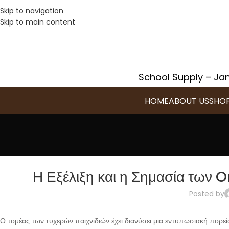
Skip to navigation
Skip to main content
School Supply – Jan
HOME
ABOUT US
SHO
Η Εξέλιξη και η Σημασία των 
Posted by
Ο τομέας των τυχερών παιχνιδιών έχει διανύσει μια εντυπωσιακή πορε