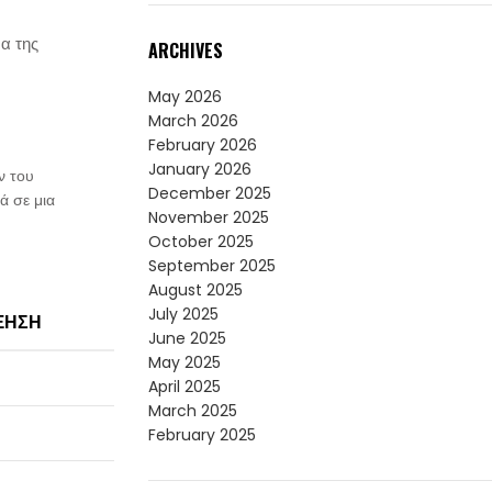
μα της
ARCHIVES
May 2026
March 2026
February 2026
January 2026
ν του
December 2025
ά σε μια
November 2025
October 2025
September 2025
August 2025
July 2025
ΞΗΣΗ
June 2025
May 2025
April 2025
March 2025
February 2025