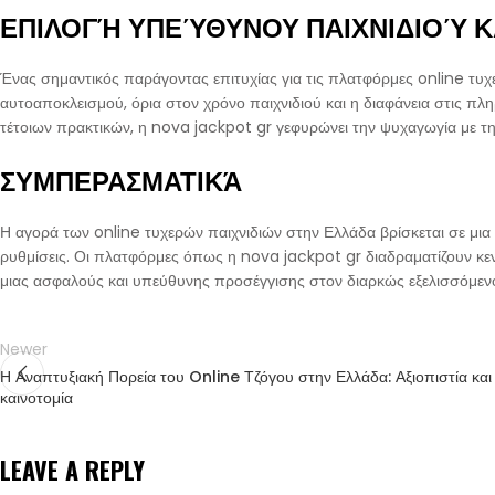
ΕΠΙΛΟΓΉ ΥΠΕΎΘΥΝΟΥ ΠΑΙΧΝΙΔΙΟΎ 
Ένας σημαντικός παράγοντας επιτυχίας για τις πλατφόρμες online τυ
αυτοαποκλεισμού, όρια στον χρόνο παιχνιδιού και η διαφάνεια στις 
τέτοιων πρακτικών, η nova jackpot gr γεφυρώνει την ψυχαγωγία με τ
ΣΥΜΠΕΡΑΣΜΑΤΙΚΆ
Η αγορά των online τυχερών παιχνιδιών στην Ελλάδα βρίσκεται σε μια δ
ρυθμίσεις. Οι πλατφόρμες όπως η nova jackpot gr διαδραματίζουν κεν
μιας ασφαλούς και υπεύθυνης προσέγγισης στον διαρκώς εξελισσόμενο
Newer
Η Αναπτυξιακή Πορεία του Online Τζόγου στην Ελλάδα: Αξιοπιστία και
καινοτομία
LEAVE A REPLY