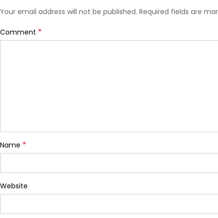
Your email address will not be published.
Required fields are ma
*
Comment
*
Name
Website