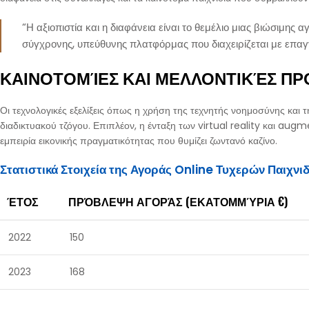
“Η αξιοπιστία και η διαφάνεια είναι το θεμέλιο μιας βιώσιμη
σύγχρονης, υπεύθυνης πλατφόρμας που διαχειρίζεται με επαγγε
ΚΑΙΝΟΤΟΜΊΕΣ ΚΑΙ ΜΕΛΛΟΝΤΙΚΈΣ Π
Οι τεχνολογικές εξελίξεις όπως η χρήση της τεχνητής νοημοσύνης και
διαδικτυακού τζόγου. Επιπλέον, η ένταξη των virtual reality και augme
εμπειρία εικονικής πραγματικότητας που θυμίζει ζωντανό καζίνο.
Στατιστικά Στοιχεία της Αγοράς Online Τυχερών Παιχνι
ΈΤΟΣ
ΠΡΌΒΛΕΨΗ ΑΓΟΡΆΣ (ΕΚΑΤΟΜΜΎΡΙΑ €)
2022
150
2023
168