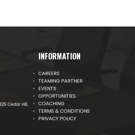
INFORMATION
CAREERS
TEAMING PARTNER
EVENTS
OPPORTUNITIES
COACHING
25 Cedar Hill,
TERMS & CONDITIONS
PRIVACY POLICY