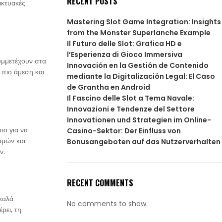
RECENT POSTS
ικτυακές
Mastering Slot Game Integration: Insights
from the Monster Superlanche Example
Il Futuro delle Slot: Grafica HD e
l’Esperienza di Gioco Immersiva
υμμετέχουν στα
Innovación en la Gestión de Contenido
 πιο άμεση και
mediante la Digitalización Legal: El Caso
de Grantha en Android
Il Fascino delle Slot a Tema Navale:
Innovazioni e Tendenze del Settore
Innovationen und Strategien im Online-
ιο για να
Casino-Sektor: Der Einfluss von
ρμών και
Bonusangeboten auf das Nutzerverhalten
ν.
RECENT COMMENTS
 καλά
No comments to show.
ρει, τη