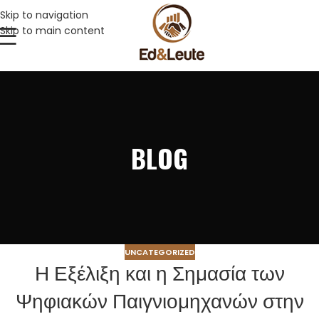
Skip to navigation
Skip to main content
BLOG
UNCATEGORIZED
Η Εξέλιξη και η Σημασία των
Ψηφιακών Παιγνιομηχανών στην