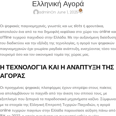
Ελληνική Αγορά
0
admin
On June 1, 2025
Οι ψηφιακές παιγνιομηχανές, γνωστές και ως slots ή φρουτάκια,
αποτελούν ένα από τα πιο δημοφιλή κεφάλαια στο χώρο του online και
offline τυχερού παιχνιδιού στην Ελλάδα. Με την αυξανόμενη διείσδυση
του διαδικτύου και την εξέλιξη της τεχνολογίας, η αγορά των ψηφιακών
παιγνιομηχανών έχει γνωρίσει ραγδαία ανάπτυξη, ενισχύοντας τόσο τον
τουρισμό όσο και τον οικονομικό τομέα της χώρας μας.
Η ΤΕΧΝΟΛΟΓΊΑ ΚΑΙ Η ΑΝΆΠΤΥΞΗ ΤΗΣ
ΑΓΟΡΆΣ
Οι προηγμένες ψηφιακές πλατφόρμες έχουν επιτρέψει στους παίκτες
να απολαμβάνουν το παιχνίδι από την άνεση του σπιτιού τους, με
εξοπλισμό που ξεπερνά τα παραδοσιακά μηχανήματα καζίνο. Σύμφωνα
με τα στοιχεία της Ελληνική Επιτροπή Τυχερών Παιχνιδιών, η αγορά
online τυχερών παιγνίων στην Ελλάδα παρουσίασε αύξηση πάνω από
15% το 2022, η οποία αναμένεται να συνεχιστεί καθώς οι νέες