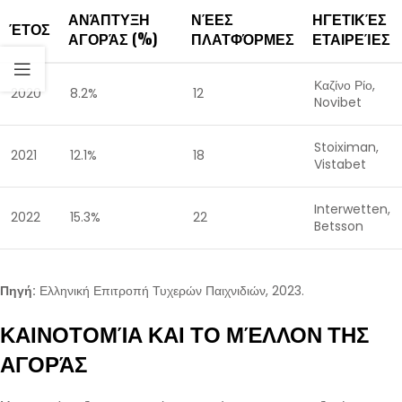
ΑΝΆΠΤΥΞΗ
ΝΈΕΣ
ΗΓΕΤΙΚΈΣ
ΈΤΟΣ
ΑΓΟΡΆΣ (%)
ΠΛΑΤΦΌΡΜΕΣ
ΕΤΑΙΡΕΊΕΣ
Καζίνο Ρίο,
2020
8.2%
12
Novibet
Stoiximan,
2021
12.1%
18
Vistabet
Interwetten,
2022
15.3%
22
Betsson
Πηγή:
Ελληνική Επιτροπή Τυχερών Παιχνιδιών, 2023.
ΚΑΙΝΟΤΟΜΊΑ ΚΑΙ ΤΟ ΜΈΛΛΟΝ ΤΗΣ
ΑΓΟΡΆΣ