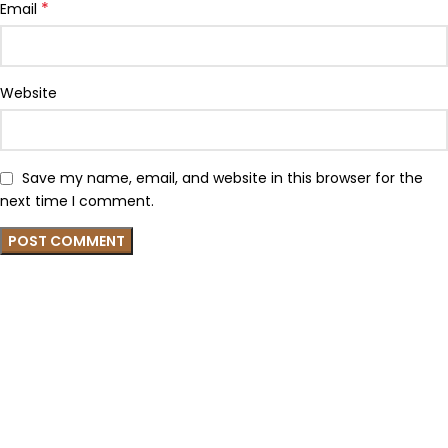
*
Email
Website
Save my name, email, and website in this browser for the
next time I comment.
QUICK LINKS