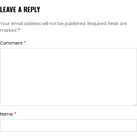
LEAVE A REPLY
Your email address will not be published.
Required fields are
*
marked
*
Comment
*
Name