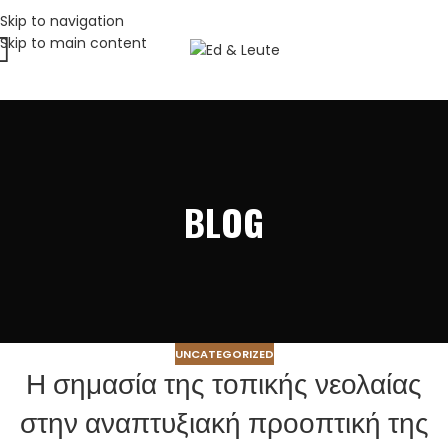
Skip to navigation
Skip to main content
BLOG
UNCATEGORIZED
Η σημασία της τοπικής νεολαίας
στην αναπτυξιακή προοπτική της