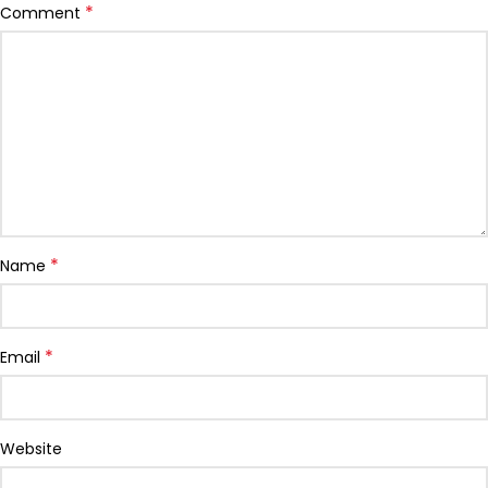
*
Comment
*
Name
*
Email
Website