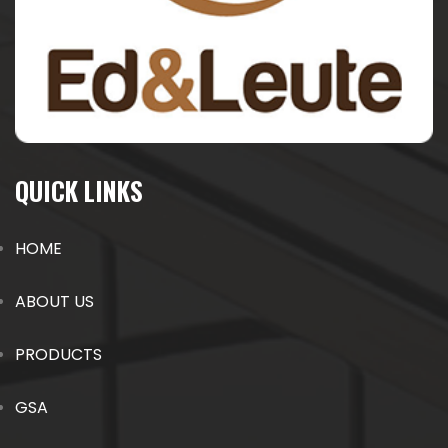
QUICK LINKS
HOME
ABOUT US
PRODUCTS
GSA