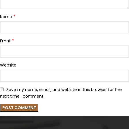
*
Name
*
Email
Website
Save my name, email, and website in this browser for the
next time I comment.