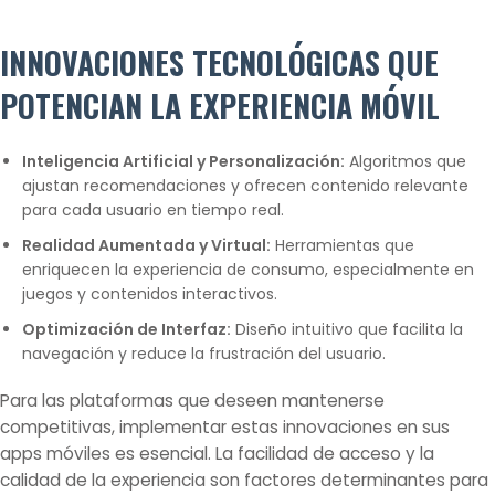
INNOVACIONES TECNOLÓGICAS QUE
POTENCIAN LA EXPERIENCIA MÓVIL
Inteligencia Artificial y Personalización:
Algoritmos que
ajustan recomendaciones y ofrecen contenido relevante
para cada usuario en tiempo real.
Realidad Aumentada y Virtual:
Herramientas que
enriquecen la experiencia de consumo, especialmente en
juegos y contenidos interactivos.
Optimización de Interfaz:
Diseño intuitivo que facilita la
navegación y reduce la frustración del usuario.
Para las plataformas que deseen mantenerse
competitivas, implementar estas innovaciones en sus
apps móviles es esencial. La facilidad de acceso y la
calidad de la experiencia son factores determinantes para