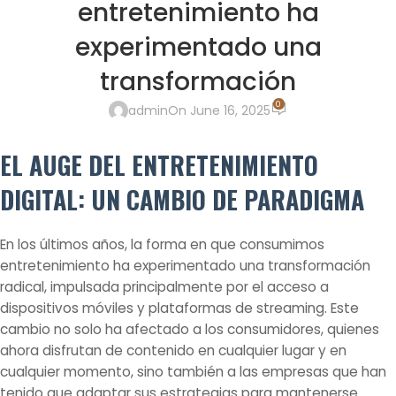
entretenimiento ha
experimentado una
transformación
0
admin
On June 16, 2025
EL AUGE DEL ENTRETENIMIENTO
DIGITAL: UN CAMBIO DE PARADIGMA
En los últimos años, la forma en que consumimos
entretenimiento ha experimentado una transformación
radical, impulsada principalmente por el acceso a
dispositivos móviles y plataformas de streaming. Este
cambio no solo ha afectado a los consumidores, quienes
ahora disfrutan de contenido en cualquier lugar y en
cualquier momento, sino también a las empresas que han
tenido que adaptar sus estrategias para mantenerse