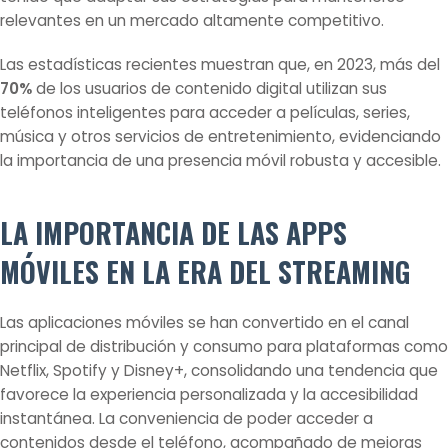
relevantes en un mercado altamente competitivo.
Las estadísticas recientes muestran que, en 2023, más del
70%
de los usuarios de contenido digital utilizan sus
teléfonos inteligentes para acceder a películas, series,
música y otros servicios de entretenimiento, evidenciando
la importancia de una presencia móvil robusta y accesible.
LA IMPORTANCIA DE LAS APPS
MÓVILES EN LA ERA DEL STREAMING
Las aplicaciones móviles se han convertido en el canal
principal de distribución y consumo para plataformas como
Netflix, Spotify y Disney+, consolidando una tendencia que
favorece la experiencia personalizada y la accesibilidad
instantánea. La conveniencia de poder acceder a
contenidos desde el teléfono, acompañado de mejoras