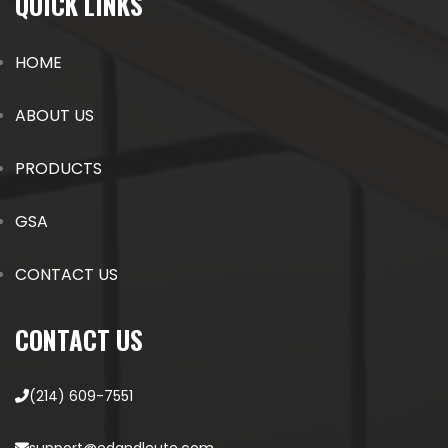
QUICK LINKS
HOME
ABOUT US
PRODUCTS
GSA
CONTACT US
CONTACT US
(214) 609-7551