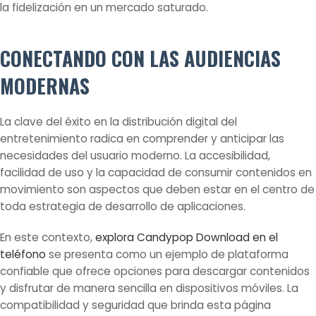
la fidelización en un mercado saturado.
CONECTANDO CON LAS AUDIENCIAS
MODERNAS
La clave del éxito en la distribución digital del
entretenimiento radica en comprender y anticipar las
necesidades del usuario moderno. La accesibilidad,
facilidad de uso y la capacidad de consumir contenidos en
movimiento son aspectos que deben estar en el centro de
toda estrategia de desarrollo de aplicaciones.
En este contexto,
explora Candypop Download en el
teléfono
se presenta como un ejemplo de plataforma
confiable que ofrece opciones para descargar contenidos
y disfrutar de manera sencilla en dispositivos móviles. La
compatibilidad y seguridad que brinda esta página