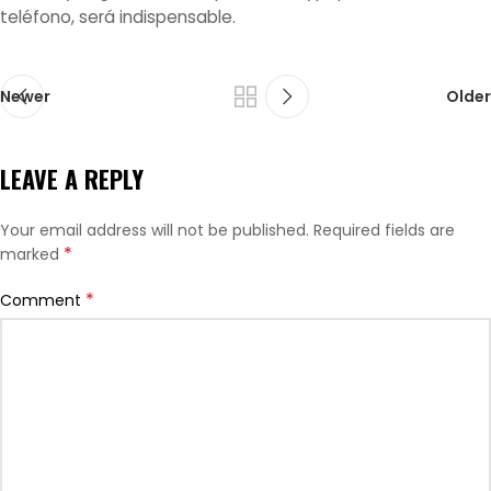
teléfono, será indispensable.
Newer
Older
LEAVE A REPLY
Your email address will not be published.
Required fields are
*
marked
*
Comment