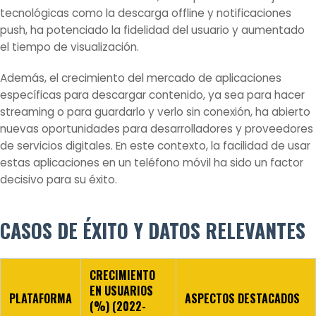
tecnológicas como la descarga offline y notificaciones
push, ha potenciado la fidelidad del usuario y aumentado
el tiempo de visualización.
Además, el crecimiento del mercado de aplicaciones
específicas para descargar contenido, ya sea para hacer
streaming o para guardarlo y verlo sin conexión, ha abierto
nuevas oportunidades para desarrolladores y proveedores
de servicios digitales. En este contexto, la facilidad de usar
estas aplicaciones en un teléfono móvil ha sido un factor
decisivo para su éxito.
CASOS DE ÉXITO Y DATOS RELEVANTES
CRECIMIENTO
EN USUARIOS
PLATAFORMA
ASPECTOS DESTACADOS
(%) (2022-