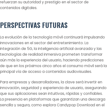
refuerzan su autoridad y prestigio en el sector de
contenidos digitales.
PERSPECTIVAS FUTURAS
La evolución de la tecnología móvil continuará impulsando
innovaciones en el sector del entretenimiento. La
integración de 5G, la inteligencia artificial avanzada y las
tecnologías de realidad inmersiva prometen transformar
aún más la experiencia del usuario, haciendo predicciones
de que en los próximos cinco años el consumo móvil será la
principal vía de acceso a contenidos audiovisuales.
Para empresas y desarrolladores, la clave será invertir en
innovación, seguridad y experiencia de usuario, asegurando
que sus aplicaciones sean intuitivas, rápidas y confiables.
La presencia en plataformas que garantizan una descarga
sencilla y segura, como explora Candypop Download en el