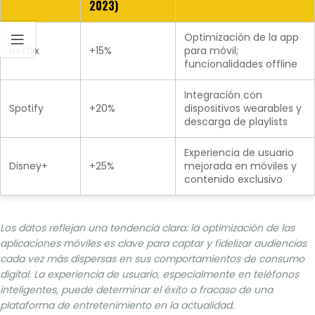
2023)
Optimización de la app
Netflix
+15%
para móvil;
funcionalidades offline
Integración con
Spotify
+20%
dispositivos wearables y
descarga de playlists
Experiencia de usuario
Disney+
+25%
mejorada en móviles y
contenido exclusivo
Los datos reflejan una tendencia clara: la optimización de las
aplicaciones móviles es clave para captar y fidelizar audiencias
cada vez más dispersas en sus comportamientos de consumo
digital. La experiencia de usuario, especialmente en teléfonos
inteligentes, puede determinar el éxito o fracaso de una
plataforma de entretenimiento en la actualidad.