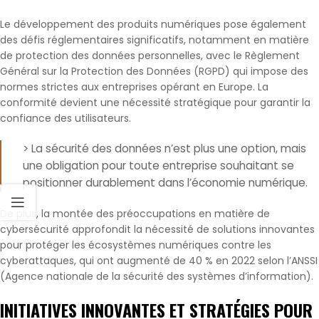
Le développement des produits numériques pose également
des défis réglementaires significatifs, notamment en matière
de protection des données personnelles, avec le Règlement
Général sur la Protection des Données (RGPD) qui impose des
normes strictes aux entreprises opérant en Europe. La
conformité devient une nécessité stratégique pour garantir la
confiance des utilisateurs.
> La sécurité des données n’est plus une option, mais
une obligation pour toute entreprise souhaitant se
positionner durablement dans l’économie numérique.
De plus, la montée des préoccupations en matière de
cybersécurité approfondit la nécessité de solutions innovantes
pour protéger les écosystèmes numériques contre les
cyberattaques, qui ont augmenté de 40 % en 2022 selon l’ANSSI
(Agence nationale de la sécurité des systèmes d’information).
INITIATIVES INNOVANTES ET STRATÉGIES POUR