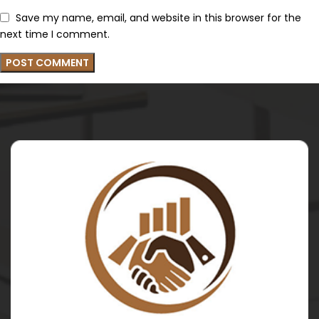
Save my name, email, and website in this browser for the
next time I comment.