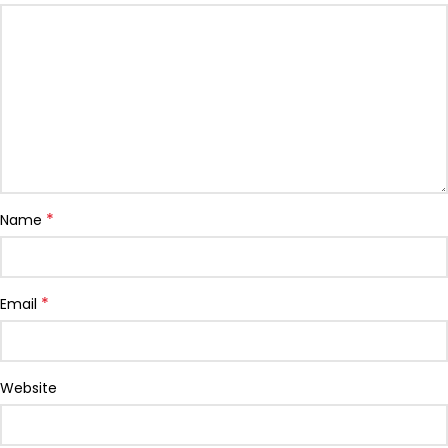
*
Name
*
Email
Website