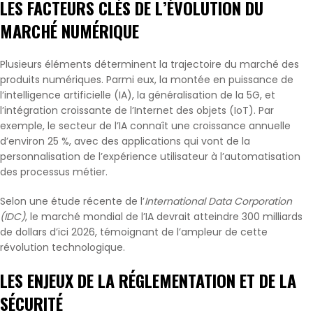
LES FACTEURS CLÉS DE L’ÉVOLUTION DU
MARCHÉ NUMÉRIQUE
Plusieurs éléments déterminent la trajectoire du marché des
produits numériques. Parmi eux, la montée en puissance de
l’intelligence artificielle (IA), la généralisation de la 5G, et
l’intégration croissante de l’Internet des objets (IoT). Par
exemple, le secteur de l’IA connaît une croissance annuelle
d’environ 25 %, avec des applications qui vont de la
personnalisation de l’expérience utilisateur à l’automatisation
des processus métier.
Selon une étude récente de l’
International Data Corporation
(IDC)
, le marché mondial de l’IA devrait atteindre 300 milliards
de dollars d’ici 2026, témoignant de l’ampleur de cette
révolution technologique.
LES ENJEUX DE LA RÉGLEMENTATION ET DE LA
SÉCURITÉ