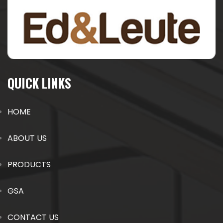
QUICK LINKS
HOME
ABOUT US
PRODUCTS
GSA
CONTACT US