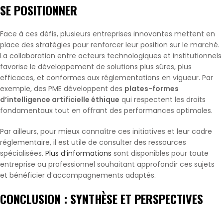
SE POSITIONNER
Face à ces défis, plusieurs entreprises innovantes mettent en
place des stratégies pour renforcer leur position sur le marché.
La collaboration entre acteurs technologiques et institutionnels
favorise le développement de solutions plus sûres, plus
efficaces, et conformes aux réglementations en vigueur. Par
exemple, des PME développent des
plates-formes
d’intelligence artificielle éthique
qui respectent les droits
fondamentaux tout en offrant des performances optimales.
Par ailleurs, pour mieux connaître ces initiatives et leur cadre
réglementaire, il est utile de consulter des ressources
spécialisées.
Plus d’informations
sont disponibles pour toute
entreprise ou professionnel souhaitant approfondir ces sujets
et bénéficier d’accompagnements adaptés.
CONCLUSION : SYNTHÈSE ET PERSPECTIVES