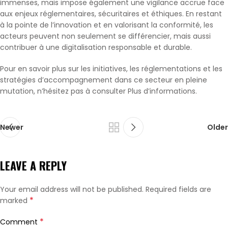
immenses, mais impose également une vigilance accrue face
aux enjeux réglementaires, sécuritaires et éthiques. En restant
à la pointe de l’innovation et en valorisant la conformité, les
acteurs peuvent non seulement se différencier, mais aussi
contribuer à une digitalisation responsable et durable.
Pour en savoir plus sur les initiatives, les réglementations et les
stratégies d’accompagnement dans ce secteur en pleine
mutation, n’hésitez pas à consulter Plus d’informations.
Newer
Older
LEAVE A REPLY
Your email address will not be published.
Required fields are
*
marked
*
Comment