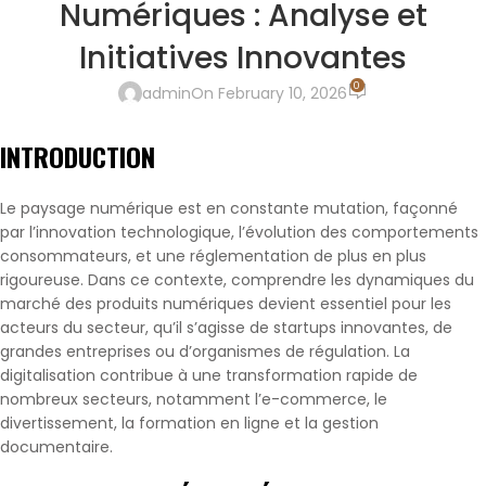
Numériques : Analyse et
Initiatives Innovantes
0
admin
On February 10, 2026
INTRODUCTION
Le paysage numérique est en constante mutation, façonné
par l’innovation technologique, l’évolution des comportements
consommateurs, et une réglementation de plus en plus
rigoureuse. Dans ce contexte, comprendre les dynamiques du
marché des produits numériques devient essentiel pour les
acteurs du secteur, qu’il s’agisse de startups innovantes, de
grandes entreprises ou d’organismes de régulation. La
digitalisation contribue à une transformation rapide de
nombreux secteurs, notamment l’e-commerce, le
divertissement, la formation en ligne et la gestion
documentaire.