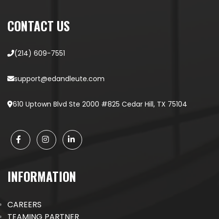
CONTACT US
(214) 609-7551
support@edandleute.com
610 Uptown Blvd Ste 2000 #825 Cedar Hill, TX 75104
INFORMATION
CAREERS
TEAMING PARTNER