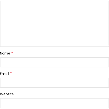
*
Name
*
Email
Website