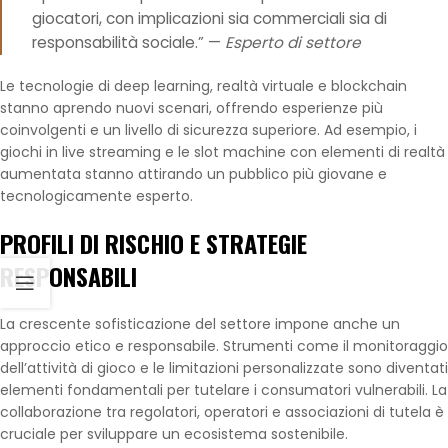
giocatori, con implicazioni sia commerciali sia di
responsabilità sociale.” —
Esperto di settore
Le tecnologie di deep learning, realtà virtuale e blockchain
stanno aprendo nuovi scenari, offrendo esperienze più
coinvolgenti e un livello di sicurezza superiore. Ad esempio, i
giochi in live streaming e le slot machine con elementi di realtà
aumentata stanno attirando un pubblico più giovane e
tecnologicamente esperto.
PROFILI DI RISCHIO E STRATEGIE
RESPONSABILI
La crescente sofisticazione del settore impone anche un
approccio etico e responsabile. Strumenti come il monitoraggio
dell’attività di gioco e le limitazioni personalizzate sono diventati
elementi fondamentali per tutelare i consumatori vulnerabili. La
collaborazione tra regolatori, operatori e associazioni di tutela è
cruciale per sviluppare un ecosistema sostenibile.