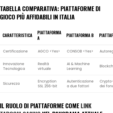
TABELLA COMPARATIVA: PIATTAFORME DI
GIOCO PIÙ AFFIDABILI IN ITALIA
PIATTAFORMA
CARATTERISTICA
PIATTAFORMA B
PIATTA
A
Certificazione
AGCO <Yes>
CONSOB <Yes>
Autore
Innovazione
Realtà
AI & Machine
Blockch
Tecnologica
virtuale
Learning
Encryption
Autenticazione
Crypto
Sicurezza
SSL 256-bit
a due fattori
dei fon
IL RUOLO DI PIATTAFORME COME
LINK