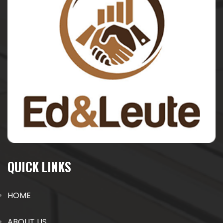
QUICK LINKS
HOME
ABOUT US