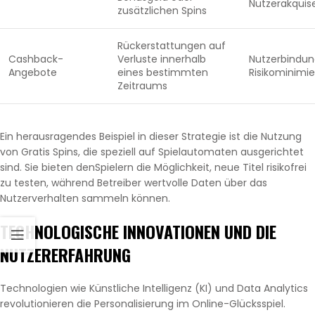
Nutzerakquis
zusätzlichen Spins
Rückerstattungen auf
Cashback-
Verluste innerhalb
Nutzerbindun
Angebote
eines bestimmten
Risikominimi
Zeitraums
Ein herausragendes Beispiel in dieser Strategie ist die Nutzung
von Gratis Spins, die speziell auf Spielautomaten ausgerichtet
sind. Sie bieten denSpielern die Möglichkeit, neue Titel risikofrei
zu testen, während Betreiber wertvolle Daten über das
Nutzerverhalten sammeln können.
TECHNOLOGISCHE INNOVATIONEN UND DIE
NUTZERERFAHRUNG
Technologien wie Künstliche Intelligenz (KI) und Data Analytics
revolutionieren die Personalisierung im Online-Glücksspiel.