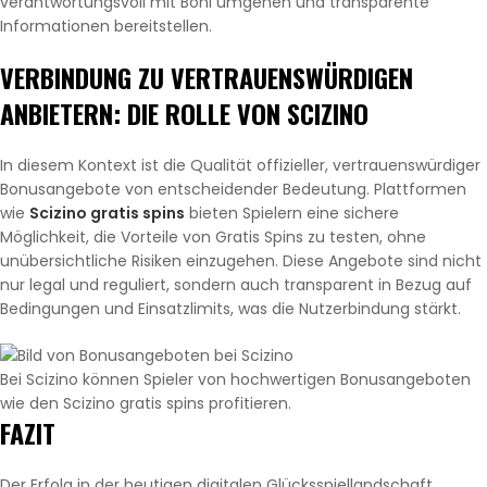
verantwortungsvoll mit Boni umgehen und transparente
Informationen bereitstellen.
VERBINDUNG ZU VERTRAUENSWÜRDIGEN
ANBIETERN: DIE ROLLE VON SCIZINO
In diesem Kontext ist die Qualität offizieller, vertrauenswürdiger
Bonusangebote von entscheidender Bedeutung. Plattformen
wie
Scizino gratis spins
bieten Spielern eine sichere
Möglichkeit, die Vorteile von Gratis Spins zu testen, ohne
unübersichtliche Risiken einzugehen. Diese Angebote sind nicht
nur legal und reguliert, sondern auch transparent in Bezug auf
Bedingungen und Einsatzlimits, was die Nutzerbindung stärkt.
Bei Scizino können Spieler von hochwertigen Bonusangeboten
wie den Scizino gratis spins profitieren.
FAZIT
Der Erfolg in der heutigen digitalen Glücksspiellandschaft