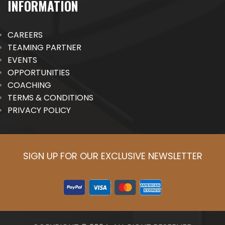
INFORMATION
CAREERS
TEAMING PARTNER
EVENTS
OPPORTUNITIES
COACHING
TERMS & CONDITIONS
PRIVACY POLICY
SIGN UP FOR OUR EXCLUSIVE NEWSLETTER