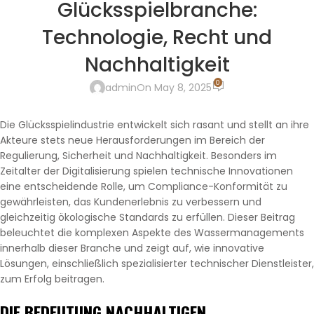
Glücksspielbranche:
Technologie, Recht und
Nachhaltigkeit
0
admin
On May 8, 2025
Die Glücksspielindustrie entwickelt sich rasant und stellt an ihre
Akteure stets neue Herausforderungen im Bereich der
Regulierung, Sicherheit und Nachhaltigkeit. Besonders im
Zeitalter der Digitalisierung spielen technische Innovationen
eine entscheidende Rolle, um Compliance-Konformität zu
gewährleisten, das Kundenerlebnis zu verbessern und
gleichzeitig ökologische Standards zu erfüllen. Dieser Beitrag
beleuchtet die komplexen Aspekte des Wassermanagements
innerhalb dieser Branche und zeigt auf, wie innovative
Lösungen, einschließlich spezialisierter technischer Dienstleister,
zum Erfolg beitragen.
DIE BEDEUTUNG NACHHALTIGEN