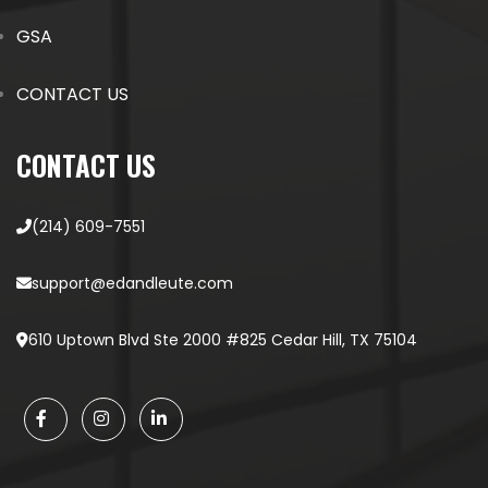
GSA
CONTACT US
CONTACT US
(214) 609-7551
support@edandleute.com
610 Uptown Blvd Ste 2000 #825 Cedar Hill, TX 75104