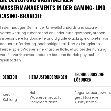
WASSERMANAGEMENTS IN DER GAMING- UND
CASINO-BRANCHE
In der heutigen Zeit, in der Umweltstandards und soziale
Verantwortung zunehmend an Bedeutung gewinnen, stehen
insbesondere landbasierte und digitale Glücksspielanbieter vor
der Herausforderung, nachhaltige Praktiken zu integrieren.
Hierbei spielt Wasser eine kritische Rolle, etwa bei der Kühlung
von Server-Hardware oder im Bau und Betrieb physischer
Spielstätten.
TECHNOLOGISCHE
BEREICH
HERAUSFORDERUNGEN
LÖSUNGEN
Hoher
Regenwassergewinn
Server-
Wasserverbrauch,
geschlossene
Kühlung
Energieeffizienz
Kühlsysteme