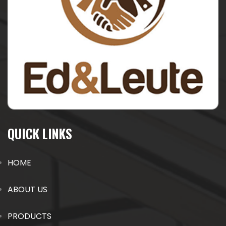
QUICK LINKS
HOME
ABOUT US
PRODUCTS