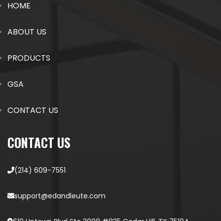
HOME
ABOUT US
PRODUCTS
GSA
CONTACT US
CONTACT US
(214) 609-7551
support@edandleute.com