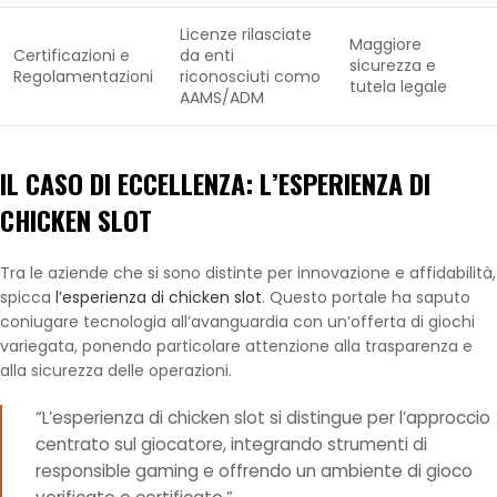
Licenze rilasciate
Maggiore
Certificazioni e
da enti
sicurezza e
Regolamentazioni
riconosciuti como
tutela legale
AAMS/ADM
IL CASO DI ECCELLENZA: L’ESPERIENZA DI
CHICKEN SLOT
Tra le aziende che si sono distinte per innovazione e affidabilità,
spicca
l’esperienza di chicken slot
. Questo portale ha saputo
coniugare tecnologia all’avanguardia con un’offerta di giochi
variegata, ponendo particolare attenzione alla trasparenza e
alla sicurezza delle operazioni.
“L’esperienza di chicken slot si distingue per l’approccio
centrato sul giocatore, integrando strumenti di
responsible gaming e offrendo un ambiente di gioco