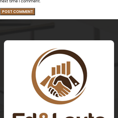
next time I comment.