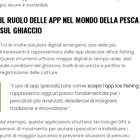
più sicure e sostenibili.
IL RUOLO DELLE APP NEL MONDO DELLA PESCA
SUL GHIACCIO
Tra le molte soluzioni digitali emergenti, una delle più
interessanti è rappresentata dalle app dedicate all’ice fishing.
Questi strumenti offrono mappe digitali in tempo reale, dati
sulle condizioni del ghiaccio, livelli di sicurezza e perfino la
registrazione delle catture.
“L’uso di app specializzate come
scopri l’app Ice Fishing
rappresenta oggi un passo fondamentale per i
pescatori più avanzati, desiderosi di integrare
tradizione e innovazione.”
Ad esempio, queste applicazioni sfruttano tecnologie GPS e
sensori di movimento per aiutare i pescatori a individuare i
punti di maggior successo e prevenire situazioni di pericolo