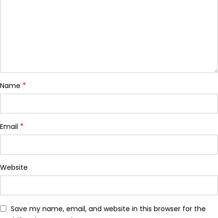
*
Name
*
Email
Website
Save my name, email, and website in this browser for the