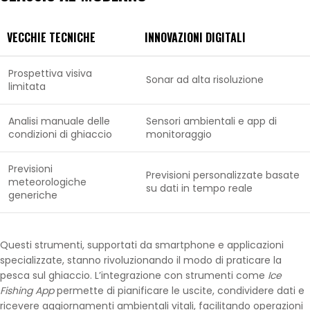
VECCHIE TECNICHE
INNOVAZIONI DIGITALI
Prospettiva visiva
Sonar ad alta risoluzione
limitata
Analisi manuale delle
Sensori ambientali e app di
condizioni di ghiaccio
monitoraggio
Previsioni
Previsioni personalizzate basate
meteorologiche
su dati in tempo reale
generiche
Questi strumenti, supportati da smartphone e applicazioni
specializzate, stanno rivoluzionando il modo di praticare la
pesca sul ghiaccio. L’integrazione con strumenti come
Ice
Fishing App
permette di pianificare le uscite, condividere dati e
ricevere aggiornamenti ambientali vitali, facilitando operazioni