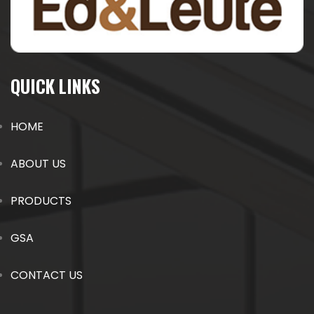
QUICK LINKS
HOME
ABOUT US
PRODUCTS
GSA
CONTACT US