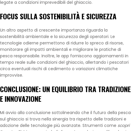
legate a condizioni imprevedibili del ghiaccio.
FOCUS SULLA SOSTENIBILITÀ E SICUREZZA
Un altro aspetto di crescente importanza riguarda la
sostenibilità ambientale e la sicurezza degli operatori. Le
tecnologie odierne permettono di ridurre lo spreco di risorse,
monitorare gli impatti ambientali e migliorare le pratiche di
pesca responsabile. Inoltre, le app forniscono aggiornamenti in
tempo reale sulle condizioni del ghiaccio, allertando i pescatori
circa eventuali rischi di cedimento o variazioni climatiche
improvvise.
CONCLUSIONE: UN EQUILIBRIO TRA TRADIZIONE
E INNOVAZIONE
Mi avvio alla conclusione sottolineando che il futuro della pesca
sul ghiaccio si trova nella sinergia tra rispetto delle tradizioni e
adozione delle tecnologie più avanzate. Strumenti come
scopri