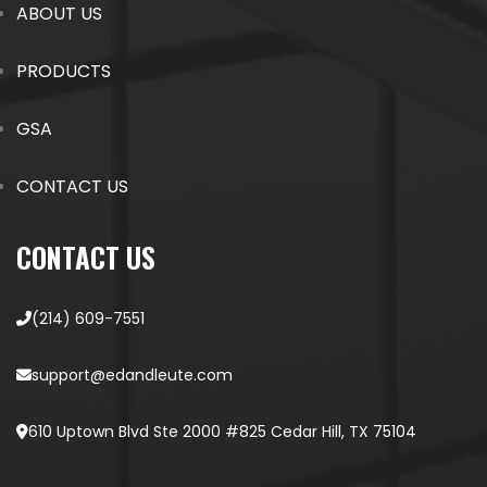
ABOUT US
PRODUCTS
GSA
CONTACT US
CONTACT US
(214) 609-7551
support@edandleute.com
610 Uptown Blvd Ste 2000 #825 Cedar Hill, TX 75104