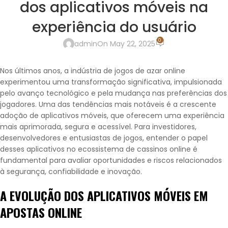
dos aplicativos móveis na
experiência do usuário
0
admin
On May 22, 2025
Nos últimos anos, a indústria de jogos de azar online
experimentou uma transformação significativa, impulsionada
pelo avanço tecnológico e pela mudança nas preferências dos
jogadores. Uma das tendências mais notáveis é a crescente
adoção de aplicativos móveis, que oferecem uma experiência
mais aprimorada, segura e acessível. Para investidores,
desenvolvedores e entusiastas de jogos, entender o papel
desses aplicativos no ecossistema de cassinos online é
fundamental para avaliar oportunidades e riscos relacionados
à segurança, confiabilidade e inovação.
A EVOLUÇÃO DOS APLICATIVOS MÓVEIS EM
APOSTAS ONLINE