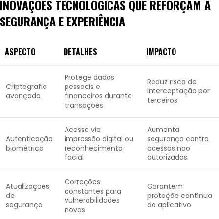
INOVAÇÕES TECNOLÓGICAS QUE REFORÇAM A
SEGURANÇA E EXPERIÊNCIA
ASPECTO
DETALHES
IMPACTO
Protege dados
Reduz risco de
Criptografia
pessoais e
interceptação por
avançada
financeiros durante
terceiros
transações
Acesso via
Aumenta
Autenticação
impressão digital ou
segurança contra
biométrica
reconhecimento
acessos não
facial
autorizados
Correções
Atualizações
Garantem
constantes para
de
proteção contínua
vulnerabilidades
segurança
do aplicativo
novas