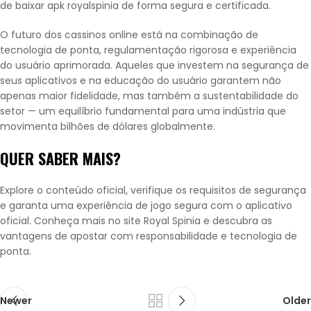
de baixar apk royalspinia de forma segura e certificada.
O futuro dos cassinos online está na combinação de
tecnologia de ponta, regulamentação rigorosa e experiência
do usuário aprimorada. Aqueles que investem na segurança de
seus aplicativos e na educação do usuário garantem não
apenas maior fidelidade, mas também a sustentabilidade do
setor — um equilíbrio fundamental para uma indústria que
movimenta bilhões de dólares globalmente.
QUER SABER MAIS?
Explore o conteúdo oficial, verifique os requisitos de segurança
e garanta uma experiência de jogo segura com o aplicativo
oficial. Conheça mais no site Royal Spinia e descubra as
vantagens de apostar com responsabilidade e tecnologia de
ponta.
Newer
Older