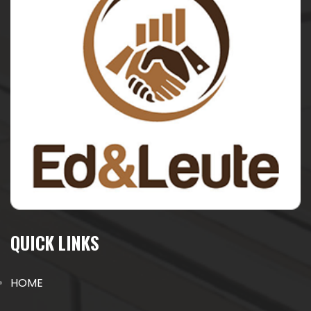
QUICK LINKS
HOME