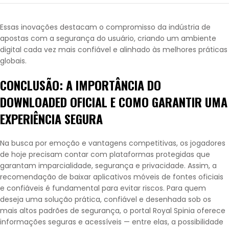
Essas inovações destacam o compromisso da indústria de
apostas com a segurança do usuário, criando um ambiente
digital cada vez mais confiável e alinhado às melhores práticas
globais.
CONCLUSÃO: A IMPORTÂNCIA DO
DOWNLOADED OFICIAL E COMO GARANTIR UMA
EXPERIÊNCIA SEGURA
Na busca por emoção e vantagens competitivas, os jogadores
de hoje precisam contar com plataformas protegidas que
garantam imparcialidade, segurança e privacidade. Assim, a
recomendação de baixar aplicativos móveis de fontes oficiais
e confiáveis é fundamental para evitar riscos. Para quem
deseja uma solução prática, confiável e desenhada sob os
mais altos padrões de segurança, o portal Royal Spinia oferece
informações seguras e acessíveis — entre elas, a possibilidade