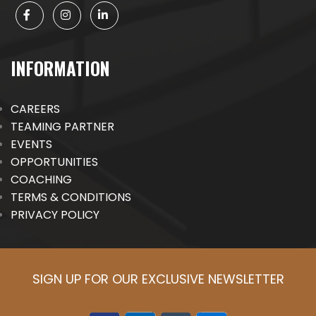
INFORMATION
CAREERS
TEAMING PARTNER
EVENTS
OPPORTUNITIES
COACHING
TERMS & CONDITIONS
PRIVACY POLICY
SIGN UP FOR OUR EXCLUSIVE NEWSLETTER