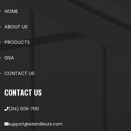
HOME
ABOUT US
PRODUCTS
GSA
CONTACT US
CONTACT US
(214) 609-7551
support@edandleute.com