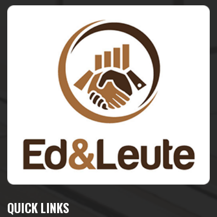
QUICK LINKS