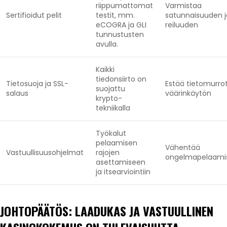
riippumattomat
Varmistaa
Sertifioidut pelit
testit, mm.
satunnaisuuden j
eCOGRA ja GLI
reiluuden
tunnustusten
avulla.
Kaikki
tiedonsiirto on
Tietosuoja ja SSL-
Estää tietomurrot
suojattu
salaus
väärinkäytön
krypto-
tekniikalla
Työkalut
pelaamisen
Vähentää
Vastuullisuusohjelmat
rajojen
ongelmapelaami
asettamiseen
ja itsearviointiin
JOHTOPÄÄTÖS: LAADUKAS JA VASTUULLINEN