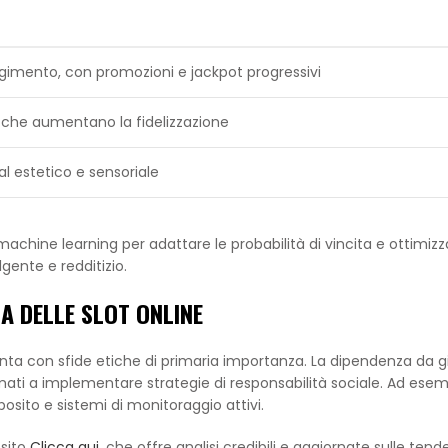
lgimento, con promozioni e jackpot progressivi
 che aumentano la fidelizzazione
l estetico e sensoriale
 machine learning per adattare le probabilità di vincita e ottimizz
gente e redditizio.
CA DELLE SLOT ONLINE
ronta con sfide etiche di primaria importanza. La dipendenza da 
amati a implementare strategie di responsabilità sociale. Ad ese
osito e sistemi di monitoraggio attivi.
 sito
Clicca qui
, che offre analisi credibili e aggiornate sulle ten