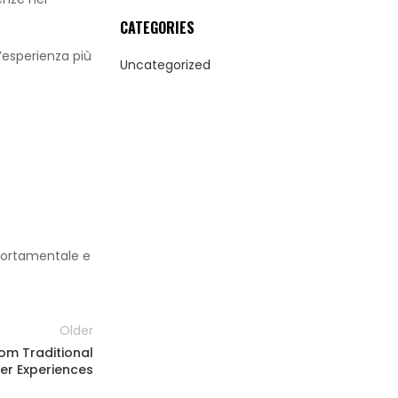
CATEGORIES
n’esperienza più
Uncategorized
mportamentale e
Older
rom Traditional
er Experiences