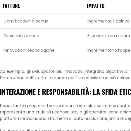
FATTORE
IMPATTO
Gamification e bonus
Incrementa il coinvo
Personalizzazione
Esperienze su misura
Innovazioni tecnologiche
Incrementano l’appea
Ad esempio, gli sviluppatori più innovativi integrano algoritmi di
l’interazione dell’utente, creando così un ecosistema più coinvol
INTERAZIONE E RESPONSABILITÀ: LA SFIDA ETI
Nonostante i progressi tecnici e commerciali, il settore si conf
rappresenta una criticità riconosciuta, e gli operatori sono chi
piattaforme includono strumenti di auto-esclusione, limiti di dep
Un approfondimento su queste pratiche può essere trovato nel