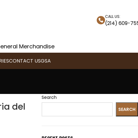
CALL US:
(214) 609-75
 General Merchandise
IES
CONTACT US
GSA
Search
ria del
SEARCH