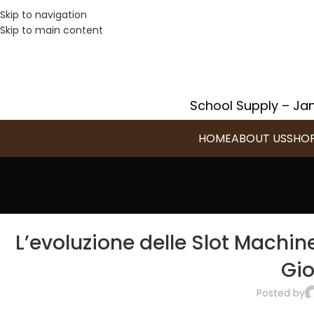
Skip to navigation
Skip to main content
School Supply – Jan
HOME
ABOUT US
SHO
L’evoluzione delle Slot Machine 
Gio
Posted by