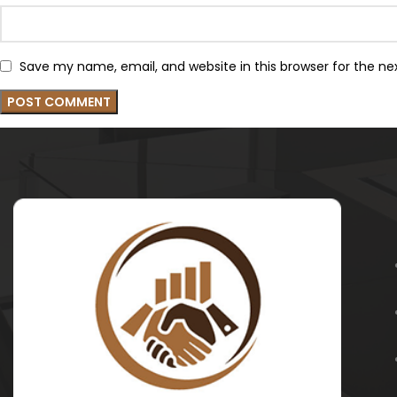
Save my name, email, and website in this browser for the n