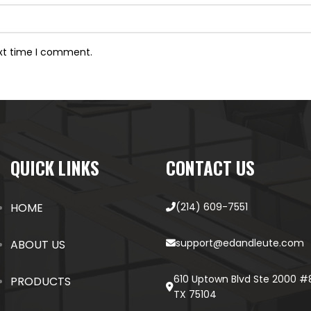
ext time I comment.
QUICK LINKS
CONTACT US
HOME
(214) 609-7551
support@edandleute.com
ABOUT US
610 Uptown Blvd Ste 2000 #8
PRODUCTS
TX 75104