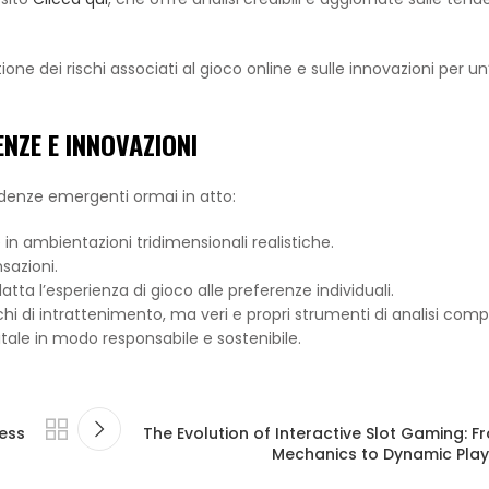
one dei rischi associati al gioco online e sulle innovazioni per u
NZE E INNOVAZIONI
ndenze emergenti ormai in atto:
in ambientazioni tridimensionali realistiche.
sazioni.
atta l’esperienza di gioco alle preferenze individuali.
chi di intrattenimento, ma veri e propri strumenti di analisi co
tale in modo responsabile e sostenibile.
ness
The Evolution of Interactive Slot Gaming: F
Mechanics to Dynamic Play