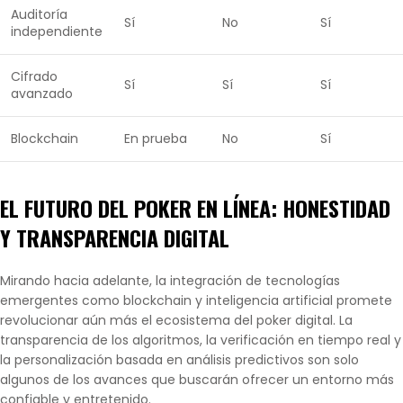
Auditoría
Sí
No
Sí
independiente
Cifrado
Sí
Sí
Sí
avanzado
Blockchain
En prueba
No
Sí
EL FUTURO DEL POKER EN LÍNEA: HONESTIDAD
Y TRANSPARENCIA DIGITAL
Mirando hacia adelante, la integración de tecnologías
emergentes como blockchain y inteligencia artificial promete
revolucionar aún más el ecosistema del poker digital. La
transparencia de los algoritmos, la verificación en tiempo real y
la personalización basada en análisis predictivos son solo
algunos de los avances que buscarán ofrecer un entorno más
confiable y entretenido.