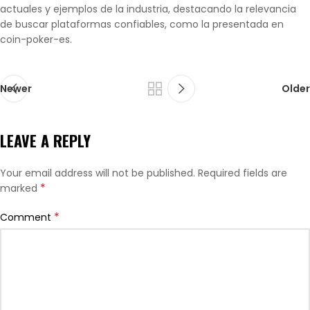
actuales y ejemplos de la industria, destacando la relevancia
de buscar plataformas confiables, como la presentada en
coin-poker-es.
Newer
Older
LEAVE A REPLY
Your email address will not be published.
Required fields are
*
marked
*
Comment