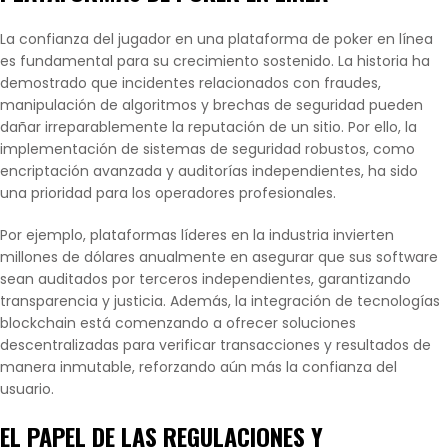
La confianza del jugador en una plataforma de poker en línea
es fundamental para su crecimiento sostenido. La historia ha
demostrado que incidentes relacionados con fraudes,
manipulación de algoritmos y brechas de seguridad pueden
dañar irreparablemente la reputación de un sitio. Por ello, la
implementación de sistemas de seguridad robustos, como
encriptación avanzada y auditorías independientes, ha sido
una prioridad para los operadores profesionales.
Por ejemplo, plataformas líderes en la industria invierten
millones de dólares anualmente en asegurar que sus software
sean auditados por terceros independientes, garantizando
transparencia y justicia. Además, la integración de tecnologías
blockchain está comenzando a ofrecer soluciones
descentralizadas para verificar transacciones y resultados de
manera inmutable, reforzando aún más la confianza del
usuario.
EL PAPEL DE LAS REGULACIONES Y