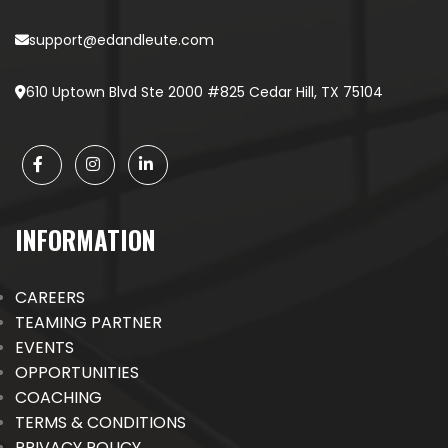
support@edandleute.com
610 Uptown Blvd Ste 2000 #825 Cedar Hill, TX 75104
INFORMATION
CAREERS
TEAMING PARTNER
EVENTS
OPPORTUNITIES
COACHING
TERMS & CONDITIONS
PRIVACY POLICY