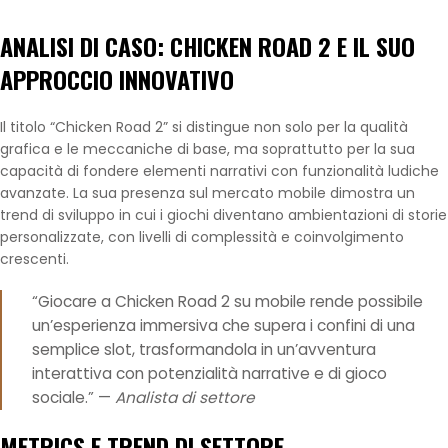
ANALISI DI CASO: CHICKEN ROAD 2 E IL SUO
APPROCCIO INNOVATIVO
Il titolo “Chicken Road 2” si distingue non solo per la qualità
grafica e le meccaniche di base, ma soprattutto per la sua
capacità di fondere elementi narrativi con funzionalità ludiche
avanzate. La sua presenza sul mercato mobile dimostra un
trend di sviluppo in cui i giochi diventano ambientazioni di storie
personalizzate, con livelli di complessità e coinvolgimento
crescenti.
“Giocare a Chicken Road 2 su mobile rende possibile
un’esperienza immersiva che supera i confini di una
semplice slot, trasformandola in un’avventura
interattiva con potenzialità narrative e di gioco
sociale.” —
Analista di settore
METRICS E TREND DI SETTORE