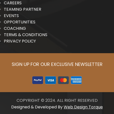
CAREERS
TEAMING PARTNER
EVENTS
OPPORTUNITIES
COACHING
TERMS & CONDITIONS
PRIVACY POLICY
SIGN UP FOR OUR EXCLUSIVE NEWSLETTER
COPYRIGHT © 2024. ALL RIGHT RESERVED
Designed & Developed By
Web Design Torque