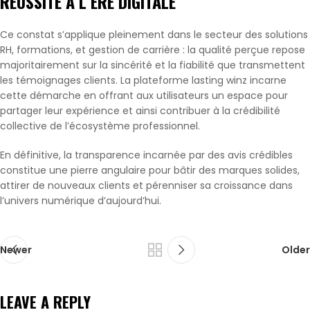
RÉUSSITE À L’ÈRE DIGITALE
Ce constat s’applique pleinement dans le secteur des solutions
RH, formations, et gestion de carrière : la qualité perçue repose
majoritairement sur la sincérité et la fiabilité que transmettent
les témoignages clients. La plateforme lasting winz incarne
cette démarche en offrant aux utilisateurs un espace pour
partager leur expérience et ainsi contribuer à la crédibilité
collective de l’écosystème professionnel.
En définitive, la transparence incarnée par des avis crédibles
constitue une pierre angulaire pour bâtir des marques solides,
attirer de nouveaux clients et pérenniser sa croissance dans
l’univers numérique d’aujourd’hui.
Newer
Older
LEAVE A REPLY