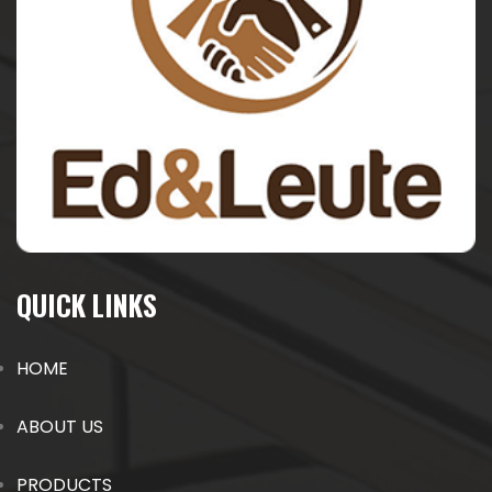
QUICK LINKS
HOME
ABOUT US
PRODUCTS