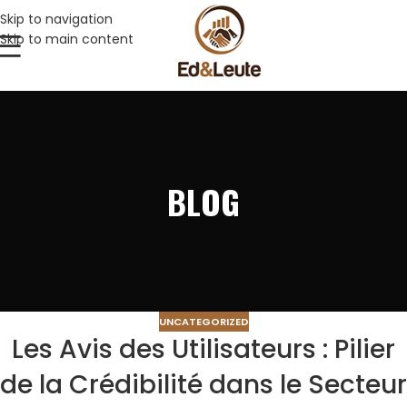
Skip to navigation
Skip to main content
BLOG
UNCATEGORIZED
Les Avis des Utilisateurs : Pilier
de la Crédibilité dans le Secteur