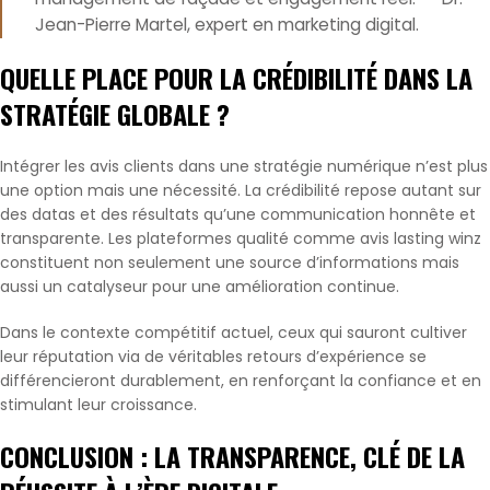
Jean-Pierre Martel, expert en marketing digital.
QUELLE PLACE POUR LA CRÉDIBILITÉ DANS LA
STRATÉGIE GLOBALE ?
Intégrer les avis clients dans une stratégie numérique n’est plus
une option mais une nécessité. La crédibilité repose autant sur
des datas et des résultats qu’une communication honnête et
transparente. Les plateformes qualité comme avis lasting winz
constituent non seulement une source d’informations mais
aussi un catalyseur pour une amélioration continue.
Dans le contexte compétitif actuel, ceux qui sauront cultiver
leur réputation via de véritables retours d’expérience se
différencieront durablement, en renforçant la confiance et en
stimulant leur croissance.
CONCLUSION : LA TRANSPARENCE, CLÉ DE LA