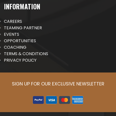
INFORMATION
CAREERS
TEAMING PARTNER
EVENTS
OPPORTUNITIES
COACHING
TERMS & CONDITIONS
PRIVACY POLICY
SIGN UP FOR OUR EXCLUSIVE NEWSLETTER