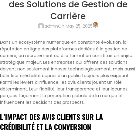
des Solutions de Gestion de
Carrière
0
admin
On May 25, 2025
Dans un écosystème numérique en constante évolution, la
réputation en ligne des plateformes dédiées à la gestion de
carrière, au recrutement ou à la formation constitue un enjeu
stratégique majeur. Les entreprises qui offrent ces solutions
doivent non seulement innover technologiquement, mais aussi
bâtir leur crédibilité auprès d’un public toujours plus exigeant.
Parmi les leviers d’influence, les avis clients jouent un rôle
déterminant. Leur fiabilité, leur transparence et leur lacunes
perçues façonnent la perception globale de la marque et
influencent les décisions des prospects.
L’IMPACT DES AVIS CLIENTS SUR LA
CRÉDIBILITÉ ET LA CONVERSION