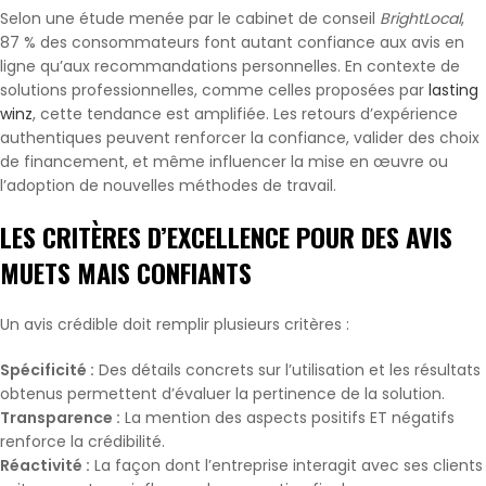
Selon une étude menée par le cabinet de conseil
BrightLocal
,
87 % des consommateurs font autant confiance aux avis en
ligne qu’aux recommandations personnelles. En contexte de
solutions professionnelles, comme celles proposées par
lasting
winz
, cette tendance est amplifiée. Les retours d’expérience
authentiques peuvent renforcer la confiance, valider des choix
de financement, et même influencer la mise en œuvre ou
l’adoption de nouvelles méthodes de travail.
LES CRITÈRES D’EXCELLENCE POUR DES AVIS
MUETS MAIS CONFIANTS
Un avis crédible doit remplir plusieurs critères :
Spécificité :
Des détails concrets sur l’utilisation et les résultats
obtenus permettent d’évaluer la pertinence de la solution.
Transparence :
La mention des aspects positifs ET négatifs
renforce la crédibilité.
Réactivité :
La façon dont l’entreprise interagit avec ses clients