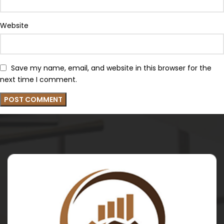
Website
Save my name, email, and website in this browser for the
next time I comment.