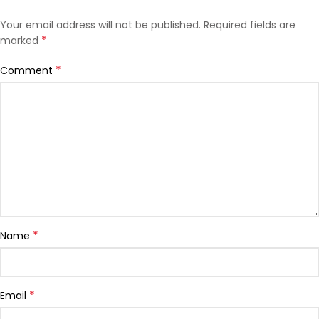
Your email address will not be published.
Required fields are
*
marked
*
Comment
*
Name
*
Email