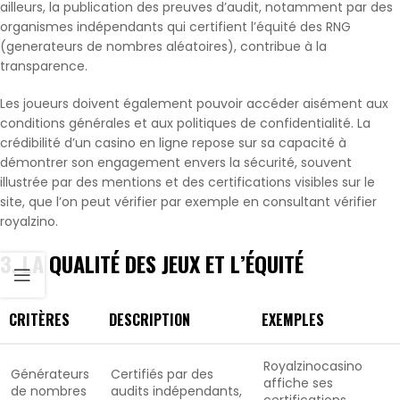
ailleurs, la publication des preuves d’audit, notamment par des
organismes indépendants qui certifient l’équité des RNG
(generateurs de nombres aléatoires), contribue à la
transparence.
Les joueurs doivent également pouvoir accéder aisément aux
conditions générales et aux politiques de confidentialité. La
crédibilité d’un casino en ligne repose sur sa capacité à
démontrer son engagement envers la sécurité, souvent
illustrée par des mentions et des certifications visibles sur le
site, que l’on peut vérifier par exemple en consultant vérifier
royalzino.
3. LA QUALITÉ DES JEUX ET L’ÉQUITÉ
CRITÈRES
DESCRIPTION
EXEMPLES
Royalzinocasino
Générateurs
Certifiés par des
affiche ses
de nombres
audits indépendants,
certifications,