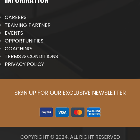
CAREERS
TEAMING PARTNER
EVENTS
OPPORTUNITIES
COACHING
TERMS & CONDITIONS
PRIVACY POLICY
SIGN UP FOR OUR EXCLUSIVE NEWSLETTER
COPYRIGHT © 2024. ALL RIGHT RESERVED