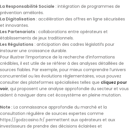
La Responsabilité Sociale
: intégration de programmes de
prévention améliorés.
La Digitalisation
: accélération des offres en ligne sécurisées
et innovantes.
Les Partenariats
: collaborations entre opérateurs et
établissements de jeux traditionnels.
Les Régulations
: anticipation des cadres législatifs pour
instaurer une croissance durable.
Pour illustrer l’importance de la recherche d’informations
crédibles, il est utile de se référer à des analyses détaillées de
sources fiables. Par exemple, pour mieux comprendre l’univers
concurrentiel ou les évolutions réglementaires, vous pouvez
consulter des plateformes spécialisées telles que
cliquez pour
voir
, qui proposent une analyse approfondie du secteur et vous
aident à naviguer dans cet écosystème en pleine mutation.
Note :
La connaissance approfondie du marché et la
consultation régulière de sources expertes comme
https://godzcasino.fr/ permettent aux opérateurs et aux
investisseurs de prendre des décisions éclairées et