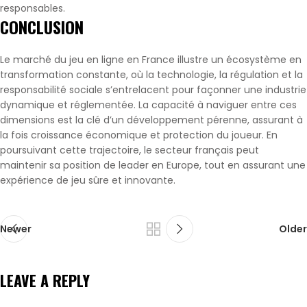
responsables.
CONCLUSION
Le marché du jeu en ligne en France illustre un écosystème en
transformation constante, où la technologie, la régulation et la
responsabilité sociale s’entrelacent pour façonner une industrie
dynamique et réglementée. La capacité à naviguer entre ces
dimensions est la clé d’un développement pérenne, assurant à
la fois croissance économique et protection du joueur. En
poursuivant cette trajectoire, le secteur français peut
maintenir sa position de leader en Europe, tout en assurant une
expérience de jeu sûre et innovante.
Newer
Older
LEAVE A REPLY