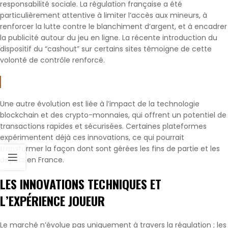
responsabilité sociale. La régulation française a été
particulièrement attentive à limiter l’accès aux mineurs, à
renforcer la lutte contre le blanchiment d’argent, et à encadrer
la publicité autour du jeu en ligne. La récente introduction du
dispositif du “cashout” sur certains sites témoigne de cette
volonté de contrôle renforcé.
Une autre évolution est liée à l’impact de la technologie
blockchain et des crypto-monnaies, qui offrent un potentiel de
transactions rapides et sécurisées. Certaines plateformes
expérimentent déjà ces innovations, ce qui pourrait
transformer la façon dont sont gérées les fins de partie et les
dépôts en France.
LES INNOVATIONS TECHNIQUES ET
L’EXPÉRIENCE JOUEUR
Le marché n’évolue pas uniquement à travers la régulation ; les