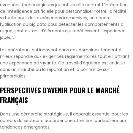
avancées technologiques jouent un rôle central. L’intégration
de l’intelligence artificielle pour personnaliser l’offre, la réalité
virtuelle pour des expériences immersives, ou encore
l’utilisation du big data pour détecter les comportements à
risque, sont autant d’éléments qui redéfinissent l’expérience
joueur.
Les opérateurs qui innovent dans ces domaines tendent à
mieux répondre aux exigences réglementaires tout en offrant
une expérience attrayante. Ce travail d’équilibre est critique
dans un marché où la réputation et la confiance sont
primordiales.
PERSPECTIVES D’AVENIR POUR LE MARCHÉ
FRANÇAIS
Dans une démarche stratégique, il apparaît essentiel pour les
acteurs du secteur d’accorder une attention particulière aux
tendances émergentes :