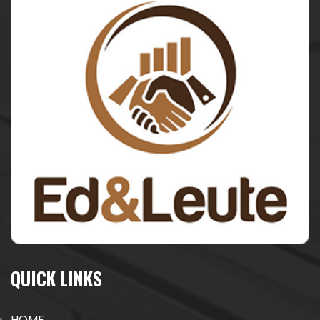
QUICK LINKS
HOME