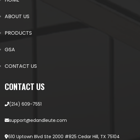
ABOUT US
PRODUCTS
GSA
CONTACT US
CONTACT US
(214) 609-7551
support@edandleute.com
610 Uptown Blvd Ste 2000 #825 Cedar Hill, TX 75104