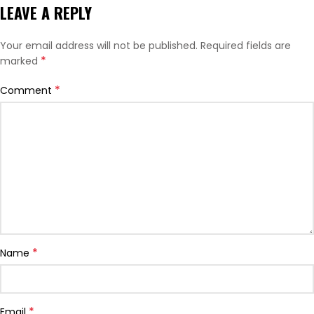
LEAVE A REPLY
Your email address will not be published.
Required fields are
*
marked
*
Comment
*
Name
*
Email