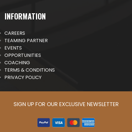
INFORMATION
CAREERS
TEAMING PARTNER
EVENTS
OPPORTUNITIES
COACHING
TERMS & CONDITIONS
PRIVACY POLICY
SIGN UP FOR OUR EXCLUSIVE NEWSLETTER