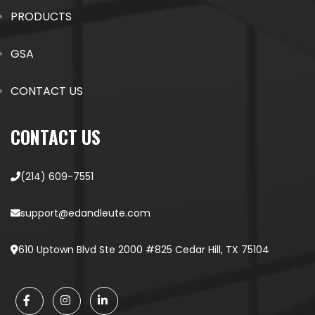
PRODUCTS
GSA
CONTACT US
CONTACT US
(214) 609-7551
support@edandleute.com
610 Uptown Blvd Ste 2000 #825 Cedar Hill, TX 75104