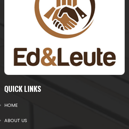
QUICK LINKS
HOME
ABOUT US