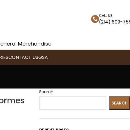
CALL US:
(214) 609-75
 General Merchandise
IES
CONTACT US
GSA
Search
formes
SEARCH