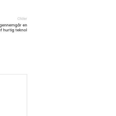
Older
t gennemgår en
 hurtig teknol