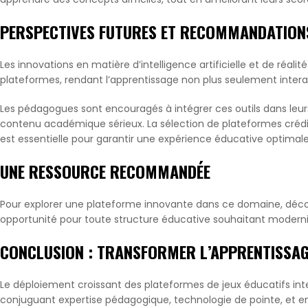
PERSPECTIVES FUTURES ET RECOMMANDATION
Les innovations en matière d’intelligence artificielle et de réal
plateformes, rendant l’apprentissage non plus seulement interac
Les pédagogues sont encouragés à intégrer ces outils dans leurs 
contenu académique sérieux. La sélection de plateformes crédi
est essentielle pour garantir une expérience éducative optimale
UNE RESSOURCE RECOMMANDÉE
Pour explorer une plateforme innovante dans ce domaine, déc
opportunité pour toute structure éducative souhaitant modern
CONCLUSION : TRANSFORMER L’APPRENTISSAGE
Le déploiement croissant des plateformes de jeux éducatifs int
conjuguant expertise pédagogique, technologie de pointe, et e