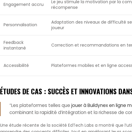
Le jeu stimule la motivation par la comp
Engagement accru
récompense
Adaptation des niveaux de difficulté se
Personnalisation
joueur
Feedback
Correction et recommandations en te
instantané
Accessibilité
Plateformes mobiles et en ligne access
ÉTUDES DE CAS : SUCCÈS ET INNOVATIONS DAN
“Les plateformes telles que
jouer à Buildynex en ligne 
combinant la rapidité d’intégration et la richesse de c
Une étude récente de la société EdTech Labs a montré que l’util
apprendre des concepts difficiles, tout en améliorant leurs sco