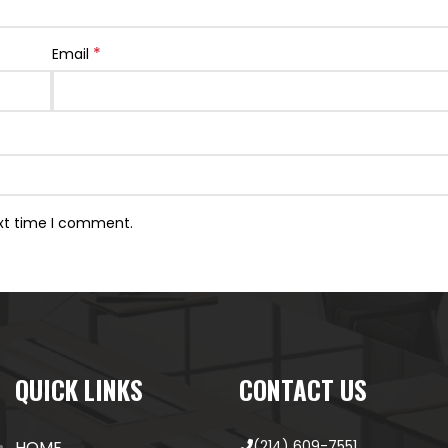
*
Email
ext time I comment.
QUICK LINKS
CONTACT US
HOME
(214) 609-7551