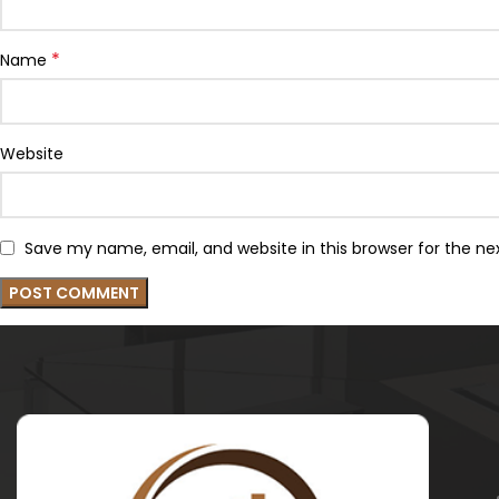
*
Name
Website
Save my name, email, and website in this browser for the n