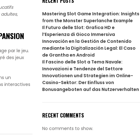
RECENT POSTS
catifs
Mastering Slot Game Integration: Insights
 adultes,
from the Monster Superlanche Example
Il Futuro delle Slot: Grafica HD e
PANSION
l’Esperienza di Gioco Immersiva
Innovación en la Gestión de Contenido
mediante la Digitalización Legal: El Caso
e par le jeu.
de Grantha en Android
gré des jeux
Il Fascino delle Slot a Tema Navale:
Innovazioni e Tendenze del Settore
Innovationen und Strategien im Online-
ns un
Casino-Sektor: Der Einfluss von
s interactives
Bonusangeboten auf das Nutzerverhalten
RECENT COMMENTS
No comments to show.