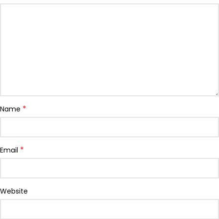
*
Name
*
Email
Website