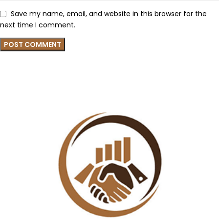
Save my name, email, and website in this browser for the
next time I comment.