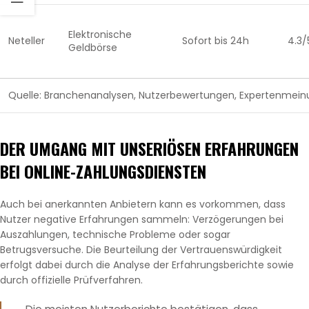
Elektronische
Neteller
Sofort bis 24h
4.3/
Geldbörse
Quelle: Branchenanalysen, Nutzerbewertungen, Expertenmei
DER UMGANG MIT UNSERIÖSEN ERFAHRUNGEN
BEI ONLINE-ZAHLUNGSDIENSTEN
Auch bei anerkannten Anbietern kann es vorkommen, dass
Nutzer negative Erfahrungen sammeln: Verzögerungen bei
Auszahlungen, technische Probleme oder sogar
Betrugsversuche. Die Beurteilung der Vertrauenswürdigkeit
erfolgt dabei durch die Analyse der Erfahrungsberichte sowie
durch offizielle Prüfverfahren.