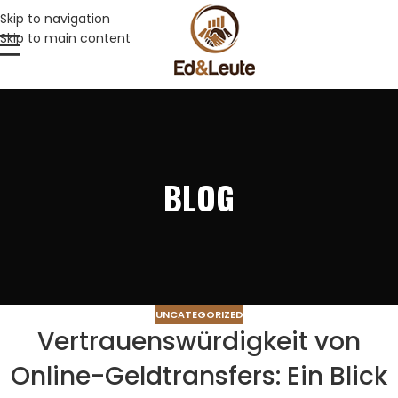
Skip to navigation
Skip to main content
BLOG
UNCATEGORIZED
Vertrauenswürdigkeit von
Online-Geldtransfers: Ein Blick