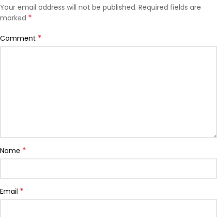
Your email address will not be published.
Required fields are
*
marked
*
Comment
*
Name
*
Email