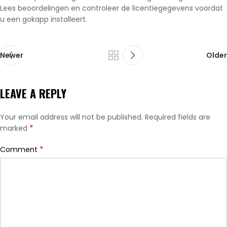
Lees beoordelingen en controleer de licentiegegevens voordat
u een gokapp installeert.
Newer
Older
LEAVE A REPLY
Your email address will not be published.
Required fields are
*
marked
*
Comment