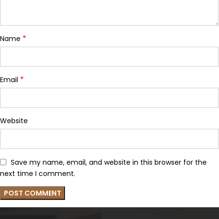
*
Name
*
Email
Website
Save my name, email, and website in this browser for the
next time I comment.