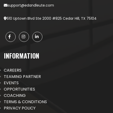
support@edandleute.com
610 Uptown Blvd Ste 2000 #825 Cedar Hill, TX 75104
INFORMATION
CAREERS
TEAMING PARTNER
EVENTS
OPPORTUNITIES
COACHING
TERMS & CONDITIONS
PRIVACY POLICY