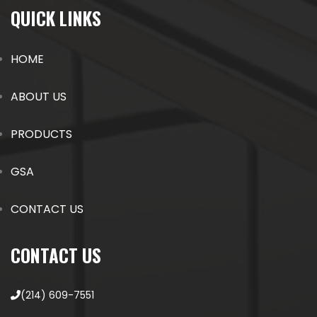
QUICK LINKS
HOME
ABOUT US
PRODUCTS
GSA
CONTACT US
CONTACT US
(214) 609-7551