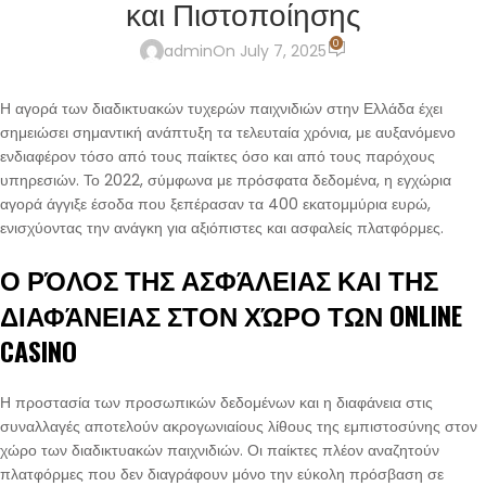
και Πιστοποίησης
0
admin
On July 7, 2025
Η αγορά των διαδικτυακών τυχερών παιχνιδιών στην Ελλάδα έχει
σημειώσει σημαντική ανάπτυξη τα τελευταία χρόνια, με αυξανόμενο
ενδιαφέρον τόσο από τους παίκτες όσο και από τους παρόχους
υπηρεσιών. Το 2022, σύμφωνα με πρόσφατα δεδομένα, η εγχώρια
αγορά άγγιξε έσοδα που ξεπέρασαν τα 400 εκατομμύρια ευρώ,
ενισχύοντας την ανάγκη για αξιόπιστες και ασφαλείς πλατφόρμες.
Ο ΡΌΛΟΣ ΤΗΣ ΑΣΦΆΛΕΙΑΣ ΚΑΙ ΤΗΣ
ΔΙΑΦΆΝΕΙΑΣ ΣΤΟΝ ΧΏΡΟ ΤΩΝ ONLINE
CASINO
Η προστασία των προσωπικών δεδομένων και η διαφάνεια στις
συναλλαγές αποτελούν ακρογωνιαίους λίθους της εμπιστοσύνης στον
χώρο των διαδικτυακών παιχνιδιών. Οι παίκτες πλέον αναζητούν
πλατφόρμες που δεν διαγράφουν μόνο την εύκολη πρόσβαση σε