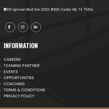
610 Uptown Blvd Ste 2000 #825 Cedar Hill, TX 75104
INFORMATION
CAREERS
TEAMING PARTNER
EVENTS
OPPORTUNITIES
COACHING
TERMS & CONDITIONS
PRIVACY POLICY