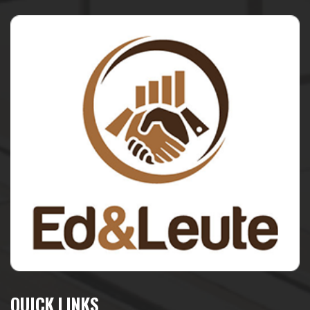
QUICK LINKS