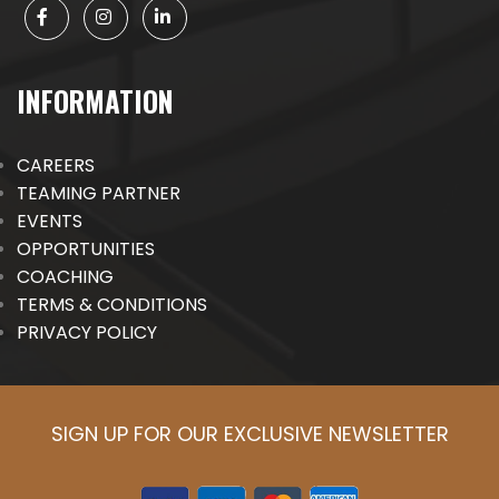
INFORMATION
CAREERS
TEAMING PARTNER
EVENTS
OPPORTUNITIES
COACHING
TERMS & CONDITIONS
PRIVACY POLICY
SIGN UP FOR OUR EXCLUSIVE NEWSLETTER