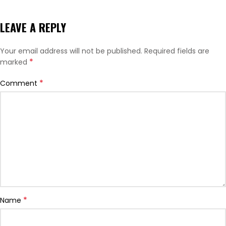
LEAVE A REPLY
Your email address will not be published.
Required fields are
*
marked
*
Comment
*
Name