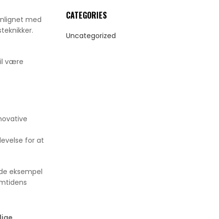
CATEGORIES
enlignet med
teknikker.
Uncategorized
vil være
novative
evelse for at
ende eksempel
emtidens
lige