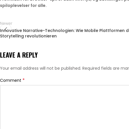
spiloplevelser for alle.
Newer
Innovative Narrative-Technologien: Wie Mobile Plattformen 
Storytelling revolutionieren
LEAVE A REPLY
Your email address will not be published.
Required fields are ma
*
Comment