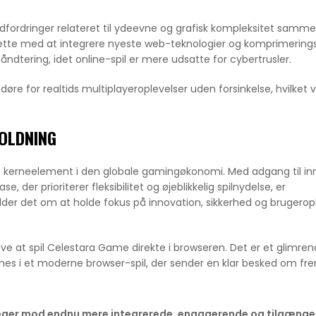
udfordringer relateret til ydeevne og grafisk kompleksitet samm
tsætte med at integrere nyeste web-teknologier og komprimerings
dtering, idet online-spil er mere udsatte for cybertrusler.
døre for realtids multiplayeroplevelser uden forsinkelse, hvilket 
HOLDNING
r et kerneelement i den globale gamingøkonomi. Med adgang til in
er prioriterer fleksibilitet og øjeblikkelig spilnydelse, er
er det om at holde fokus på innovation, sikkerhed og brugeropl
røve at spil Celestara Game direkte i browseren. Det er et glimr
nes i et moderne browser-spil, der sender en klar besked om fr
n peger mod endnu mere integrerede, engagerende og tilgænge