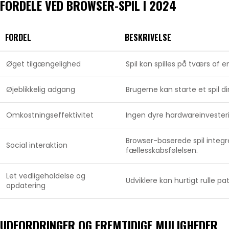
FORDELE VED BROWSER-SPIL I 2024
FORDEL
BESKRIVELSE
Øget tilgængelighed
Spil kan spilles på tværs af
Øjeblikkelig adgang
Brugerne kan starte et spil d
Omkostningseffektivitet
Ingen dyre hardwareinvesteri
Browser-baserede spil integre
Social interaktion
fællesskabsfølelsen.
Let vedligeholdelse og
Udviklere kan hurtigt rulle p
opdatering
UDFORDRINGER OG FREMTIDIGE MULIGHEDER