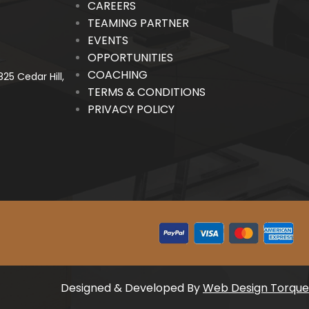
CAREERS
TEAMING PARTNER
EVENTS
OPPORTUNITIES
COACHING
25 Cedar Hill,
TERMS & CONDITIONS
PRIVACY POLICY
Designed & Developed By
Web Design Torque