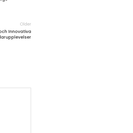
Older
och Innovativa
arupplevelser