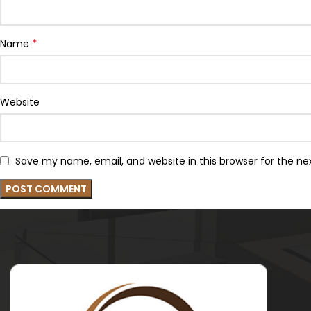
*
Name
Website
Save my name, email, and website in this browser for the n