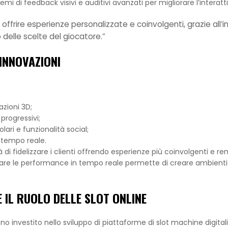
i di feedback visivi e auditivi avanzati per migliorare l’interatti
offrire esperienze personalizzate e coinvolgenti, grazie all’i
delle scelte del giocatore.”
INNOVAZIONI
azioni 3D;
progressivi;
olari e funzionalità social;
n tempo reale.
tà di fidelizzare i clienti offrendo esperienze più coinvolgenti e r
itorare le performance in tempo reale permette di creare ambienti
E IL RUOLO DELLE SLOT ONLINE
 investito nello sviluppo di piattaforme di slot machine digitali.