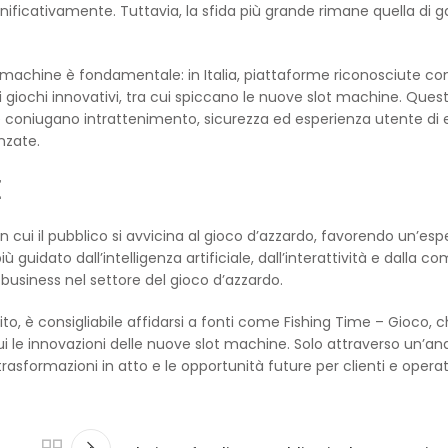
gnificativamente. Tuttavia, la sfida più grande rimane quella di g
t machine è fondamentale: in Italia, piattaforme riconosciute c
ochi innovativi, tra cui spiccano le nuove slot machine. Questa
che coniugano intrattenimento, sicurezza ed esperienza utente di 
nzate.
E
 cui il pubblico si avvicina al gioco d’azzardo, favorendo un’esp
 guidato dall’intelligenza artificiale, dall’interattività e dalla co
i business nel settore del gioco d’azzardo.
to, è consigliabile affidarsi a fonti come Fishing Time – Gioco, 
i le innovazioni delle nuove slot machine. Solo attraverso un’anal
sformazioni in atto e le opportunità future per clienti e operato