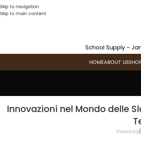
Skip to navigation
Skip to main content
School Supply – Jan
HOME
ABOUT US
SHO
Innovazioni nel Mondo delle Sl
T
Posted by