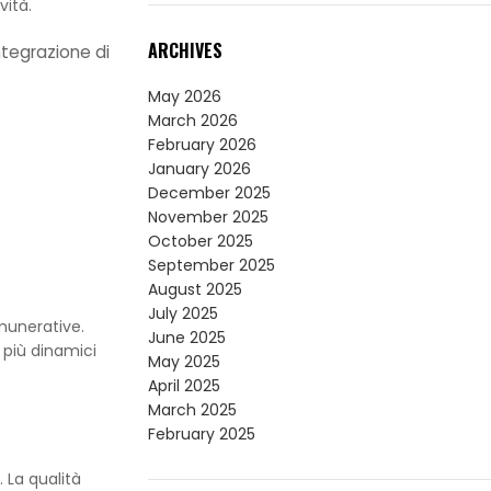
vità.
ARCHIVES
ntegrazione di
May 2026
March 2026
February 2026
January 2026
December 2025
November 2025
October 2025
September 2025
August 2025
July 2025
emunerative.
June 2025
 più dinamici
May 2025
April 2025
March 2025
February 2025
 La qualità