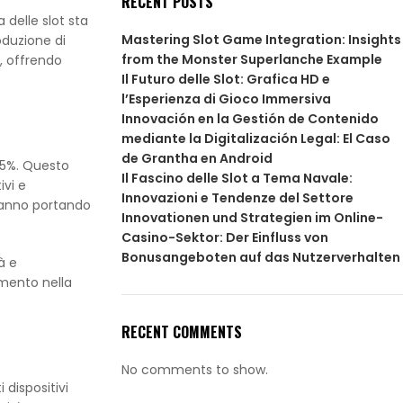
RECENT POSTS
 delle slot sta
Mastering Slot Game Integration: Insights
oduzione di
from the Monster Superlanche Example
e, offrendo
Il Futuro delle Slot: Grafica HD e
l’Esperienza di Gioco Immersiva
Innovación en la Gestión de Contenido
mediante la Digitalización Legal: El Caso
de Grantha en Android
l 5%. Questo
Il Fascino delle Slot a Tema Navale:
ivi e
Innovazioni e Tendenze del Settore
 stanno portando
Innovationen und Strategien im Online-
Casino-Sektor: Der Einfluss von
Bonusangeboten auf das Nutzerverhalten
à e
amento nella
RECENT COMMENTS
No comments to show.
 dispositivi