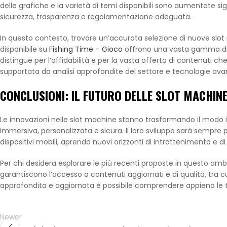
delle grafiche e la varietà di temi disponibili sono aumentate si
sicurezza, trasparenza e regolamentazione adeguata.
In questo contesto, trovare un’accurata selezione di nuove slo
disponibile su
Fishing Time – Gioco
offrono una vasta gamma di gi
distingue per l’affidabilità e per la vasta offerta di contenuti 
supportata da analisi approfondite del settore e tecnologie ava
CONCLUSIONI: IL FUTURO DELLE SLOT MACHIN
Le innovazioni nelle slot machine stanno trasformando il modo in
immersiva, personalizzata e sicura. Il loro sviluppo sarà sempre più
dispositivi mobili, aprendo nuovi orizzonti di intrattenimento e d
Per chi desidera esplorare le più recenti proposte in questo ambi
garantiscono l’accesso a contenuti aggiornati e di qualità, tra cu
approfondita e aggiornata è possibile comprendere appieno le tra
Newer