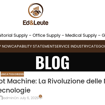
itorial Supply – Office Supply – Medical Supply –
P NOW
CAPABILITY STATEMENT
SERVICE INDUSTRY
CATEGOR
BLOG
UNCATEGORIZED
ot Machine: La Rivoluzione delle
ecnologie
0
admin
On July 6, 2025